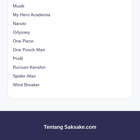
Musik
My Hero Academia
Naruto
Odyssey
One Piece
One Punch Man
Profil
Rurouni Kenshin
Spider-Man
Wind Breaker
Tentang Saksake.com