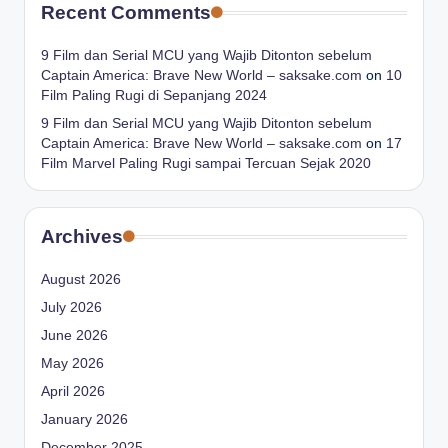
Recent Comments
9 Film dan Serial MCU yang Wajib Ditonton sebelum
Captain America: Brave New World – saksake.com
on
10
Film Paling Rugi di Sepanjang 2024
9 Film dan Serial MCU yang Wajib Ditonton sebelum
Captain America: Brave New World – saksake.com
on
17
Film Marvel Paling Rugi sampai Tercuan Sejak 2020
Archives
August 2026
July 2026
June 2026
May 2026
April 2026
January 2026
December 2025