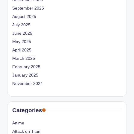
September 2025
August 2025
July 2025
June 2025
May 2025
April 2025
March 2025
February 2025
January 2025
November 2024
Categories
Anime
Attack on Titan