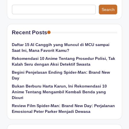
Search
Recent Posts
Daftar 15 AI Canggih yang Muncul di MCU sampai
Saat Ini, Mana Favorit Kamu?
Rekomendasi 10 Anime Tentang Prosedur Polisi, Tak
Kalah Seru dengan Aksi Detektif Swasta
Begini Penjelasan Ending Spider-Man: Brand New
Day
Bukan Berburu Harta Karun, Ini Rekomendasi 10
Anime Tentang Mengambil Kembali Benda yang
Dicuri
Review Film Spider-Man: Brand New Day: Perjalanan
Emosional Peter Parker Menjadi Dewasa