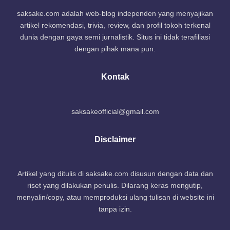
saksake.com adalah web-blog independen yang menyajikan
artikel rekomendasi, trivia, review, dan profil tokoh terkenal
dunia dengan gaya semi jurnalistik. Situs ini tidak terafiliasi
dengan pihak mana pun.
Kontak
saksakeofficial@gmail.com
Disclaimer
Artikel yang ditulis di saksake.com disusun dengan data dan
riset yang dilakukan penulis. Dilarang keras mengutip,
menyalin/copy, atau memproduksi ulang tulisan di website ini
tanpa izin.