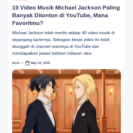
in
10 Video Musik Michael Jackson Paling
Banyak Ditonton di YouTube, Mana
Favoritmu?
Michael Jackson telah merilis sekitar 40 video musik di
sepanjang kariernya. Sebagian besar video itu telah
diunggah di channel resminya di YouTube dan
mendapatkan jutaan bahkan miliaran view.
Alvin
May 22, 2026
Posted
by