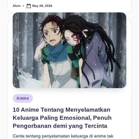
Alvin
May 28, 2026
Posted
by
Posted
Anime
in
10 Anime Tentang Menyelamatkan
Keluarga Paling Emosional, Penuh
Pengorbanan demi yang Tercinta
Cerita tentang penyelamatan keluarga di anime tak