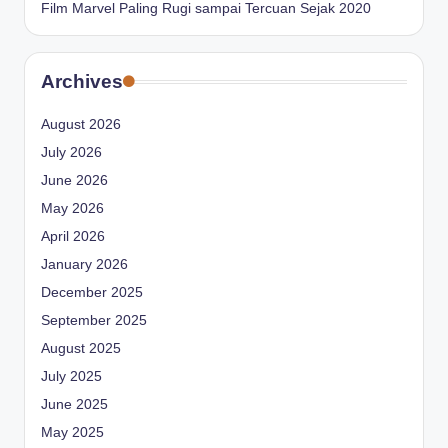
Film Marvel Paling Rugi sampai Tercuan Sejak 2020
Archives
August 2026
July 2026
June 2026
May 2026
April 2026
January 2026
December 2025
September 2025
August 2025
July 2025
June 2025
May 2025