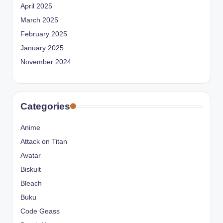
April 2025
March 2025
February 2025
January 2025
November 2024
Categories
Anime
Attack on Titan
Avatar
Biskuit
Bleach
Buku
Code Geass