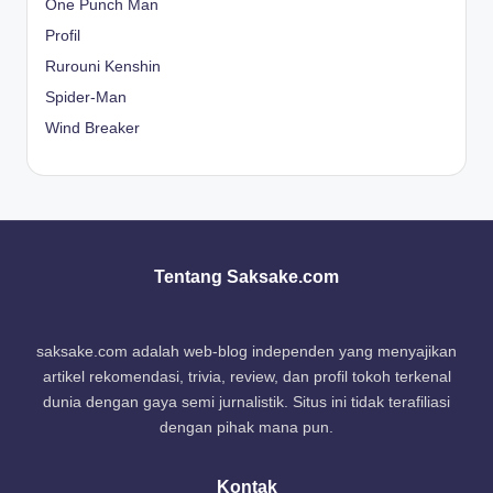
One Punch Man
Profil
Rurouni Kenshin
Spider-Man
Wind Breaker
Tentang Saksake.com
saksake.com adalah web-blog independen yang menyajikan
artikel rekomendasi, trivia, review, dan profil tokoh terkenal
dunia dengan gaya semi jurnalistik. Situs ini tidak terafiliasi
dengan pihak mana pun.
Kontak