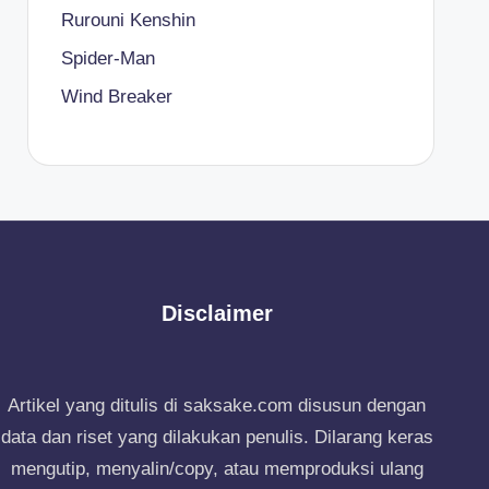
Rurouni Kenshin
Spider-Man
Wind Breaker
Disclaimer
Artikel yang ditulis di saksake.com disusun dengan
data dan riset yang dilakukan penulis. Dilarang keras
mengutip, menyalin/copy, atau memproduksi ulang