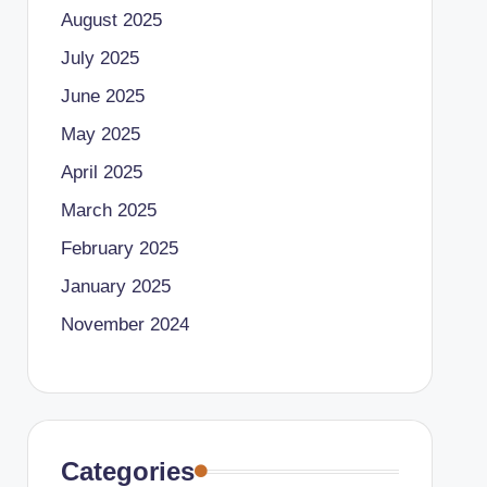
August 2025
July 2025
June 2025
May 2025
April 2025
March 2025
February 2025
January 2025
November 2024
Categories