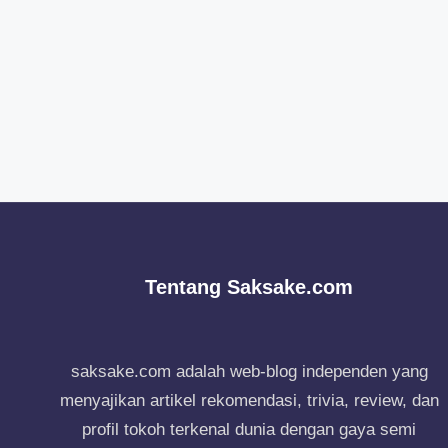
Tentang Saksake.com
saksake.com adalah web-blog independen yang
menyajikan artikel rekomendasi, trivia, review, dan
profil tokoh terkenal dunia dengan gaya semi