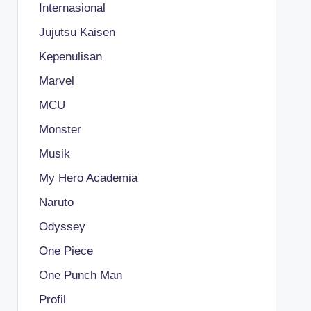
Internasional
Jujutsu Kaisen
Kepenulisan
Marvel
MCU
Monster
Musik
My Hero Academia
Naruto
Odyssey
One Piece
One Punch Man
Profil