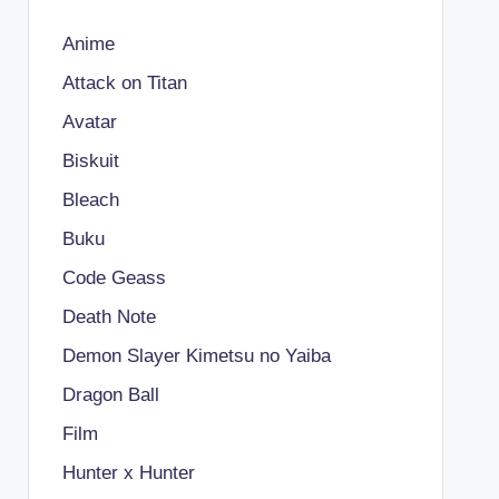
Anime
Attack on Titan
Avatar
Biskuit
Bleach
Buku
Code Geass
Death Note
Demon Slayer Kimetsu no Yaiba
Dragon Ball
Film
Hunter x Hunter