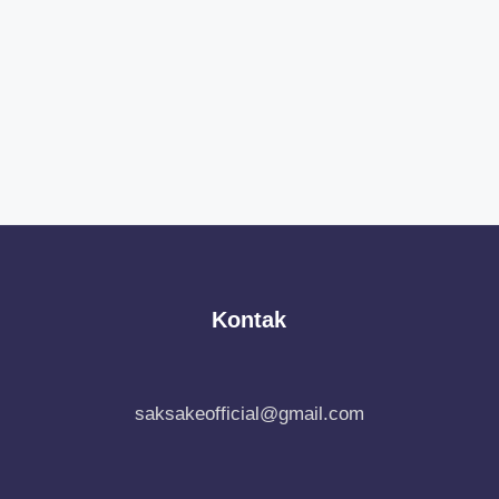
Kontak
saksakeofficial@gmail.com