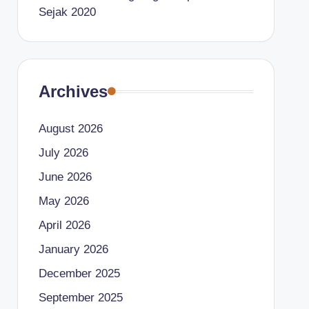
Sejak 2020
Archives
August 2026
July 2026
June 2026
May 2026
April 2026
January 2026
December 2025
September 2025