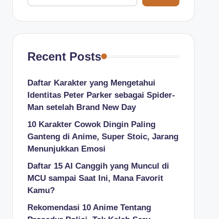
Recent Posts
Daftar Karakter yang Mengetahui
Identitas Peter Parker sebagai Spider-
Man setelah Brand New Day
10 Karakter Cowok Dingin Paling
Ganteng di Anime, Super Stoic, Jarang
Menunjukkan Emosi
Daftar 15 AI Canggih yang Muncul di
MCU sampai Saat Ini, Mana Favorit
Kamu?
Rekomendasi 10 Anime Tentang