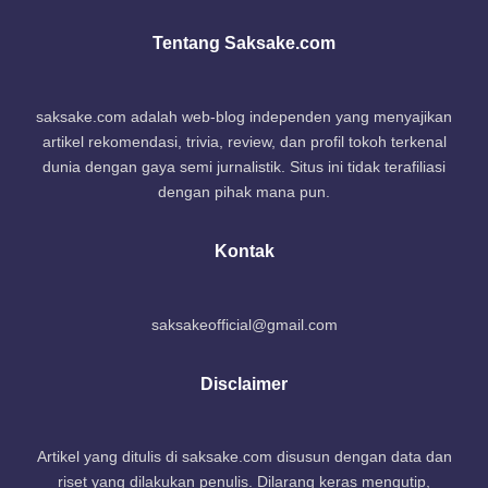
Tentang Saksake.com
saksake.com adalah web-blog independen yang menyajikan
artikel rekomendasi, trivia, review, dan profil tokoh terkenal
dunia dengan gaya semi jurnalistik. Situs ini tidak terafiliasi
dengan pihak mana pun.
Kontak
saksakeofficial@gmail.com
Disclaimer
Artikel yang ditulis di saksake.com disusun dengan data dan
riset yang dilakukan penulis. Dilarang keras mengutip,