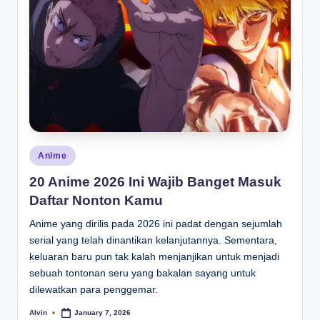
Posted
Anime
in
20 Anime 2026 Ini Wajib Banget Masuk
Daftar Nonton Kamu
Anime yang dirilis pada 2026 ini padat dengan sejumlah
serial yang telah dinantikan kelanjutannya. Sementara,
keluaran baru pun tak kalah menjanjikan untuk menjadi
sebuah tontonan seru yang bakalan sayang untuk
dilewatkan para penggemar.
Alvin
January 7, 2026
Posted