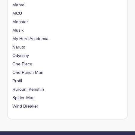
Marvel
MCU
Monster
Musik
My Hero Academia
Naruto
Odyssey
One Piece
One Punch Man
Profil
Rurouni Kenshin
Spider-Man
Wind Breaker