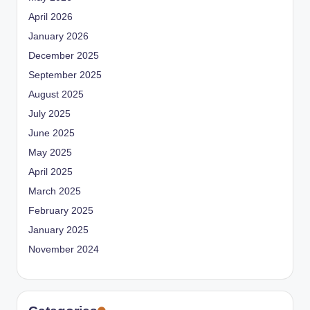
April 2026
January 2026
December 2025
September 2025
August 2025
July 2025
June 2025
May 2025
April 2025
March 2025
February 2025
January 2025
November 2024