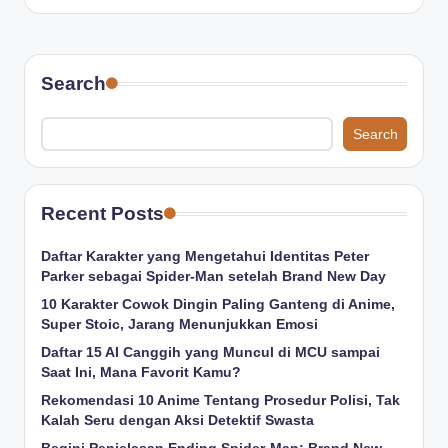
by
Search
Search
Recent Posts
Daftar Karakter yang Mengetahui Identitas Peter
Parker sebagai Spider-Man setelah Brand New Day
10 Karakter Cowok Dingin Paling Ganteng di Anime,
Super Stoic, Jarang Menunjukkan Emosi
Daftar 15 AI Canggih yang Muncul di MCU sampai
Saat Ini, Mana Favorit Kamu?
Rekomendasi 10 Anime Tentang Prosedur Polisi, Tak
Kalah Seru dengan Aksi Detektif Swasta