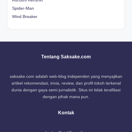
Rurouni Kenshin
Spider-Man
Wind Breaker
Tentang Saksake.com
saksake.com adalah web-blog independen yang menyajikan
artikel rekomendasi, trivia, review, dan profil tokoh terkenal
dunia dengan gaya semi jurnalistik. Situs ini tidak terafiliasi
dengan pihak mana pun.
Kontak