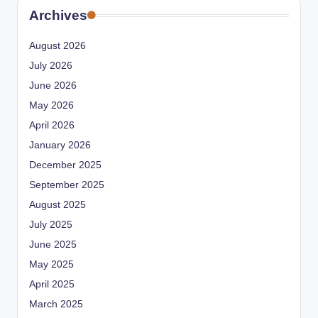
Archives
August 2026
July 2026
June 2026
May 2026
April 2026
January 2026
December 2025
September 2025
August 2025
July 2025
June 2025
May 2025
April 2025
March 2025