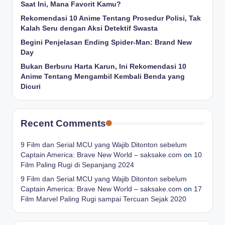
Saat Ini, Mana Favorit Kamu?
Rekomendasi 10 Anime Tentang Prosedur Polisi, Tak
Kalah Seru dengan Aksi Detektif Swasta
Begini Penjelasan Ending Spider-Man: Brand New
Day
Bukan Berburu Harta Karun, Ini Rekomendasi 10
Anime Tentang Mengambil Kembali Benda yang
Dicuri
Recent Comments
9 Film dan Serial MCU yang Wajib Ditonton sebelum
Captain America: Brave New World – saksake.com
on
10
Film Paling Rugi di Sepanjang 2024
9 Film dan Serial MCU yang Wajib Ditonton sebelum
Captain America: Brave New World – saksake.com
on
17
Film Marvel Paling Rugi sampai Tercuan Sejak 2020