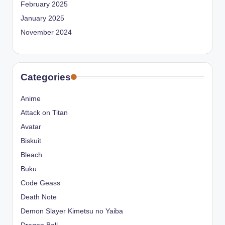
February 2025
January 2025
November 2024
Categories
Anime
Attack on Titan
Avatar
Biskuit
Bleach
Buku
Code Geass
Death Note
Demon Slayer Kimetsu no Yaiba