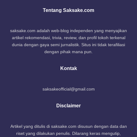
Tentang Saksake.com
saksake.com adalah web-blog independen yang menyajikan
artikel rekomendasi, trivia, review, dan profil tokoh terkenal
dunia dengan gaya semi jurnalistik. Situs ini tidak terafiliasi
dengan pihak mana pun.
Kontak
saksakeofficial@gmail.com
Disclaimer
Artikel yang ditulis di saksake.com disusun dengan data dan
riset yang dilakukan penulis. Dilarang keras mengutip,