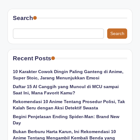
Search
Search
Recent Posts
10 Karakter Cowok Dingin Paling Ganteng di Anime,
Super Stoic, Jarang Menunjukkan Emosi
Daftar 15 AI Canggih yang Muncul di MCU sampai
Saat Ini, Mana Favorit Kamu?
Rekomendasi 10 Anime Tentang Prosedur Polisi, Tak
Kalah Seru dengan Aksi Detektif Swasta
Begini Penjelasan Ending Spider-Man: Brand New
Day
Bukan Berburu Harta Karun, Ini Rekomendasi 10
Anime Tentang Mengambil Kembali Benda yang