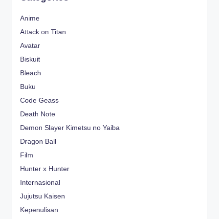
Anime
Attack on Titan
Avatar
Biskuit
Bleach
Buku
Code Geass
Death Note
Demon Slayer Kimetsu no Yaiba
Dragon Ball
Film
Hunter x Hunter
Internasional
Jujutsu Kaisen
Kepenulisan