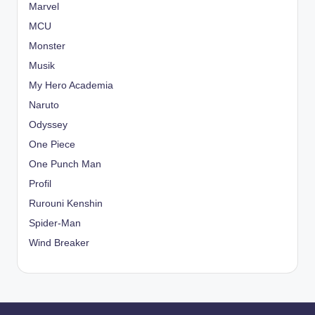
Marvel
MCU
Monster
Musik
My Hero Academia
Naruto
Odyssey
One Piece
One Punch Man
Profil
Rurouni Kenshin
Spider-Man
Wind Breaker