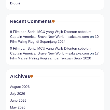
Dicuri
Recent Comments
9 Film dan Serial MCU yang Wajib Ditonton sebelum
Captain America: Brave New World – saksake.com
on
10
Film Paling Rugi di Sepanjang 2024
9 Film dan Serial MCU yang Wajib Ditonton sebelum
Captain America: Brave New World – saksake.com
on
17
Film Marvel Paling Rugi sampai Tercuan Sejak 2020
Archives
August 2026
July 2026
June 2026
May 2026