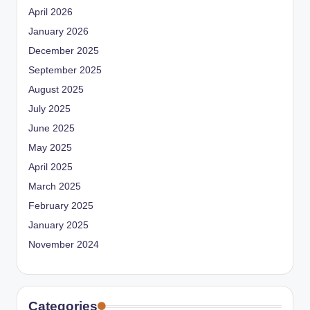
April 2026
January 2026
December 2025
September 2025
August 2025
July 2025
June 2025
May 2025
April 2025
March 2025
February 2025
January 2025
November 2024
Categories