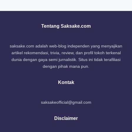
Tentang Saksake.com
saksake.com adalah web-blog independen yang menyajikan
artikel rekomendasi, trivia, review, dan profil tokoh terkenal
dunia dengan gaya semi jurnalistik. Situs ini tidak terafiliasi
dengan pihak mana pun.
Kontak
saksakeofficial@gmail.com
Disclaimer