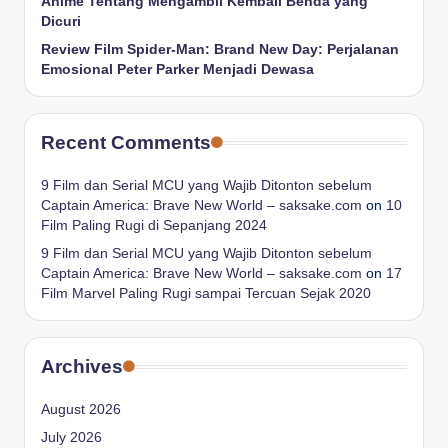
Anime Tentang Mengambil Kembali Benda yang
Dicuri
Review Film Spider-Man: Brand New Day: Perjalanan
Emosional Peter Parker Menjadi Dewasa
Recent Comments
9 Film dan Serial MCU yang Wajib Ditonton sebelum
Captain America: Brave New World – saksake.com
on
10
Film Paling Rugi di Sepanjang 2024
9 Film dan Serial MCU yang Wajib Ditonton sebelum
Captain America: Brave New World – saksake.com
on
17
Film Marvel Paling Rugi sampai Tercuan Sejak 2020
Archives
August 2026
July 2026