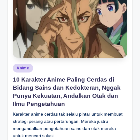
Posted
Anime
in
10 Karakter Anime Paling Cerdas di
Bidang Sains dan Kedokteran, Nggak
Punya Kekuatan, Andalkan Otak dan
Ilmu Pengetahuan
Karakter anime cerdas tak selalu pintar untuk membuat
strategi perang atau pertarungan. Mereka justru
mengandalkan pengetahuan sains dan otak mereka
untuk mencari solusi.