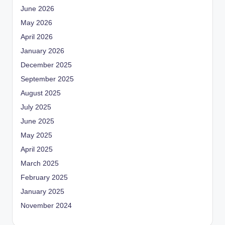
June 2026
May 2026
April 2026
January 2026
December 2025
September 2025
August 2025
July 2025
June 2025
May 2025
April 2025
March 2025
February 2025
January 2025
November 2024