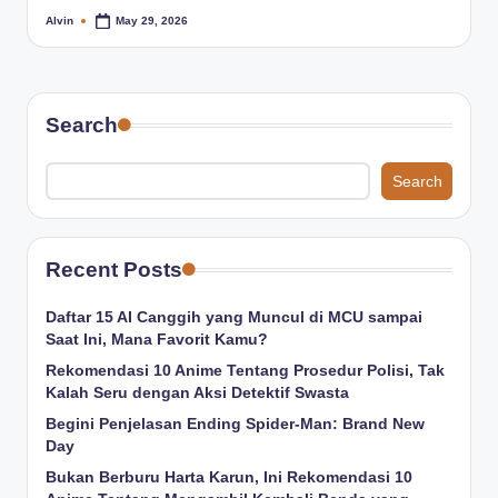
Alvin
May 29, 2026
Posted
by
Search
Search
Recent Posts
Daftar 15 AI Canggih yang Muncul di MCU sampai
Saat Ini, Mana Favorit Kamu?
Rekomendasi 10 Anime Tentang Prosedur Polisi, Tak
Kalah Seru dengan Aksi Detektif Swasta
Begini Penjelasan Ending Spider-Man: Brand New
Day
Bukan Berburu Harta Karun, Ini Rekomendasi 10