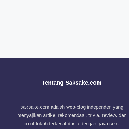
Tentang Saksake.com
saksake.com adalah web-blog independen yang
menyajikan artikel rekomendasi, trivia, review, dan
profil tokoh terkenal dunia dengan gaya semi