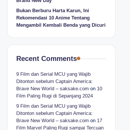
Brand New Day
Bukan Berburu Harta Karun, Ini
Rekomendasi 10 Anime Tentang
Mengambil Kembali Benda yang Dicuri
Recent Comments
9 Film dan Serial MCU yang Wajib
Ditonton sebelum Captain America:
Brave New World – saksake.com
on
10
Film Paling Rugi di Sepanjang 2024
9 Film dan Serial MCU yang Wajib
Ditonton sebelum Captain America:
Brave New World – saksake.com
on
17
Film Marvel Paling Rugi sampai Tercuan