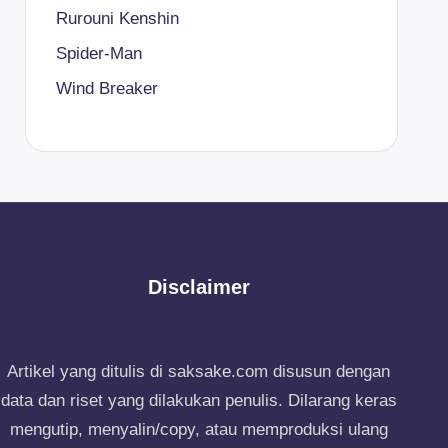
Rurouni Kenshin
Spider-Man
Wind Breaker
Disclaimer
Artikel yang ditulis di saksake.com disusun dengan
data dan riset yang dilakukan penulis. Dilarang keras
mengutip, menyalin/copy, atau memproduksi ulang