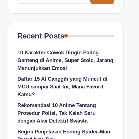
Recent Posts
10 Karakter Cowok Dingin Paling
Ganteng di Anime, Super Stoic, Jarang
Menunjukkan Emosi
Daftar 15 AI Canggih yang Muncul di
MCU sampai Saat Ini, Mana Favorit
Kamu?
Rekomendasi 10 Anime Tentang
Prosedur Polisi, Tak Kalah Seru
dengan Aksi Detektif Swasta
Begini Penjelasan Ending Spider-Man: