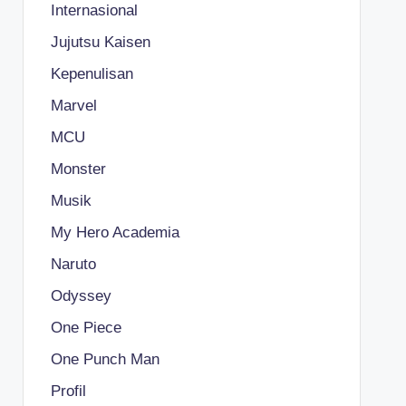
Internasional
Jujutsu Kaisen
Kepenulisan
Marvel
MCU
Monster
Musik
My Hero Academia
Naruto
Odyssey
One Piece
One Punch Man
Profil