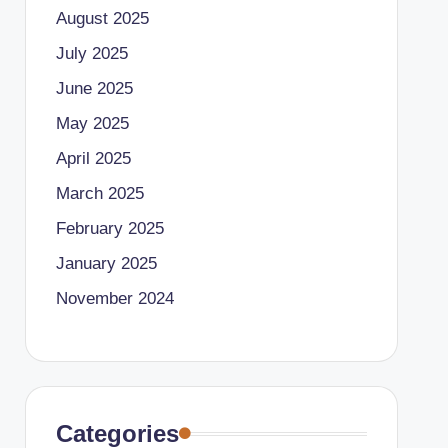
August 2025
July 2025
June 2025
May 2025
April 2025
March 2025
February 2025
January 2025
November 2024
Categories