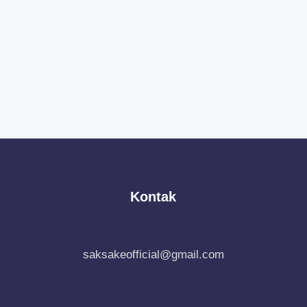
Kontak
saksakeofficial@gmail.com