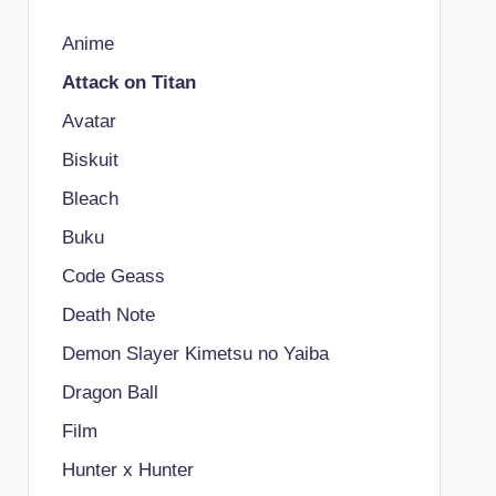
Anime
Attack on Titan
Avatar
Biskuit
Bleach
Buku
Code Geass
Death Note
Demon Slayer Kimetsu no Yaiba
Dragon Ball
Film
Hunter x Hunter