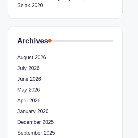
Sejak 2020
Archives
August 2026
July 2026
June 2026
May 2026
April 2026
January 2026
December 2025
September 2025