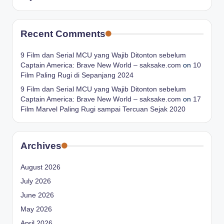
Recent Comments
9 Film dan Serial MCU yang Wajib Ditonton sebelum
Captain America: Brave New World – saksake.com
on
10
Film Paling Rugi di Sepanjang 2024
9 Film dan Serial MCU yang Wajib Ditonton sebelum
Captain America: Brave New World – saksake.com
on
17
Film Marvel Paling Rugi sampai Tercuan Sejak 2020
Archives
August 2026
July 2026
June 2026
May 2026
April 2026