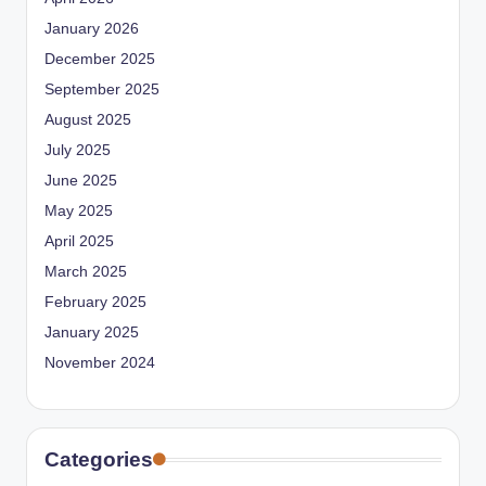
January 2026
December 2025
September 2025
August 2025
July 2025
June 2025
May 2025
April 2025
March 2025
February 2025
January 2025
November 2024
Categories