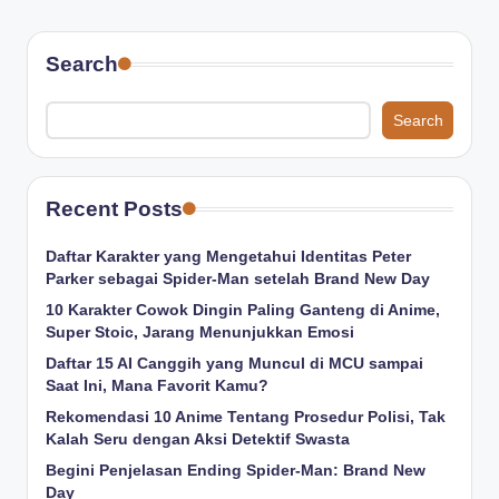
Search
Search
Recent Posts
Daftar Karakter yang Mengetahui Identitas Peter
Parker sebagai Spider-Man setelah Brand New Day
10 Karakter Cowok Dingin Paling Ganteng di Anime,
Super Stoic, Jarang Menunjukkan Emosi
Daftar 15 AI Canggih yang Muncul di MCU sampai
Saat Ini, Mana Favorit Kamu?
Rekomendasi 10 Anime Tentang Prosedur Polisi, Tak
Kalah Seru dengan Aksi Detektif Swasta
Begini Penjelasan Ending Spider-Man: Brand New
Day