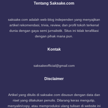
Tentang Saksake.com
saksake.com adalah web-blog independen yang menyajikan
artikel rekomendasi, trivia, review, dan profil tokoh terkenal
dunia dengan gaya semi jurnalistik. Situs ini tidak terafiliasi
dengan pihak mana pun.
Kontak
saksakeofficial@gmail.com
Disclaimer
Artikel yang ditulis di saksake.com disusun dengan data dan
riset yang dilakukan penulis. Dilarang keras mengutip,
menyalin/copy, atau memproduksi ulang tulisan di website ini