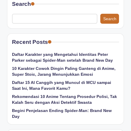
Search
Search
Recent Posts
Daftar Karakter yang Mengetahui Identitas Peter
Parker sebagai Spider-Man setelah Brand New Day
10 Karakter Cowok Dingin Paling Ganteng di Anime,
Super Stoic, Jarang Menunjukkan Emosi
Daftar 15 AI Canggih yang Muncul di MCU sampai
Saat Ini, Mana Favorit Kamu?
Rekomendasi 10 Anime Tentang Prosedur Polisi, Tak
Kalah Seru dengan Aksi Detektif Swasta
Begini Penjelasan Ending Spider-Man: Brand New
Day