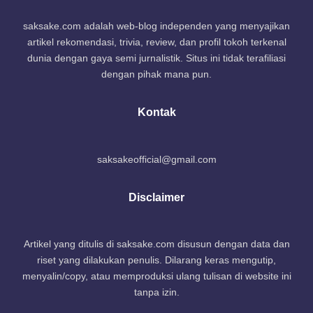
saksake.com adalah web-blog independen yang menyajikan
artikel rekomendasi, trivia, review, dan profil tokoh terkenal
dunia dengan gaya semi jurnalistik. Situs ini tidak terafiliasi
dengan pihak mana pun.
Kontak
saksakeofficial@gmail.com
Disclaimer
Artikel yang ditulis di saksake.com disusun dengan data dan
riset yang dilakukan penulis. Dilarang keras mengutip,
menyalin/copy, atau memproduksi ulang tulisan di website ini
tanpa izin.