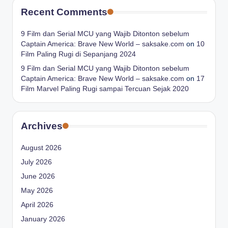
Recent Comments
9 Film dan Serial MCU yang Wajib Ditonton sebelum
Captain America: Brave New World – saksake.com
on
10
Film Paling Rugi di Sepanjang 2024
9 Film dan Serial MCU yang Wajib Ditonton sebelum
Captain America: Brave New World – saksake.com
on
17
Film Marvel Paling Rugi sampai Tercuan Sejak 2020
Archives
August 2026
July 2026
June 2026
May 2026
April 2026
January 2026