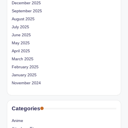
December 2025
September 2025
August 2025
July 2025
June 2025
May 2025
April 2025
March 2025
February 2025
January 2025
November 2024
Categories
Anime