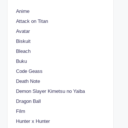
Anime
Attack on Titan
Avatar
Biskuit
Bleach
Buku
Code Geass
Death Note
Demon Slayer Kimetsu no Yaiba
Dragon Ball
Film
Hunter x Hunter