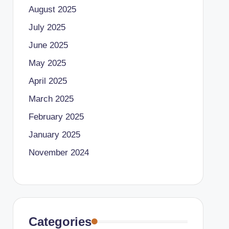
August 2025
July 2025
June 2025
May 2025
April 2025
March 2025
February 2025
January 2025
November 2024
Categories