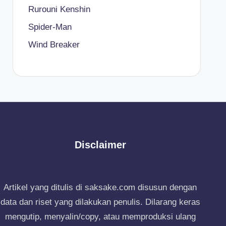
Rurouni Kenshin
Spider-Man
Wind Breaker
Disclaimer
Artikel yang ditulis di saksake.com disusun dengan
data dan riset yang dilakukan penulis. Dilarang keras
mengutip, menyalin/copy, atau memproduksi ulang