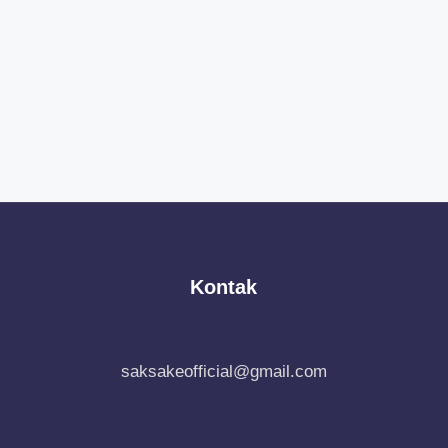
Kontak
saksakeofficial@gmail.com