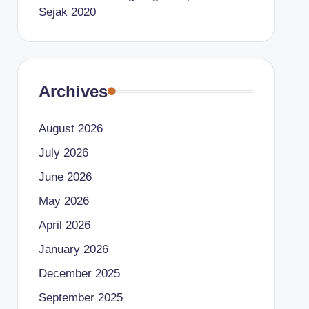
Sejak 2020
Archives
August 2026
July 2026
June 2026
May 2026
April 2026
January 2026
December 2025
September 2025