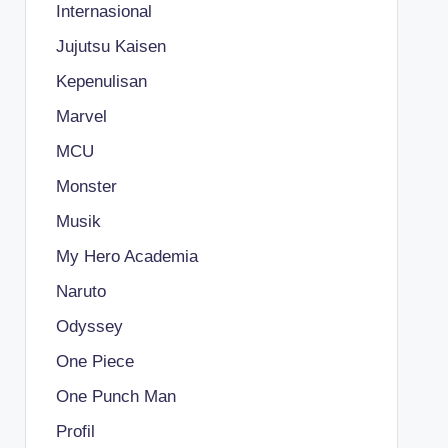
Internasional
Jujutsu Kaisen
Kepenulisan
Marvel
MCU
Monster
Musik
My Hero Academia
Naruto
Odyssey
One Piece
One Punch Man
Profil