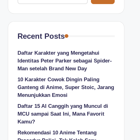
Recent Posts
Daftar Karakter yang Mengetahui
Identitas Peter Parker sebagai Spider-
Man setelah Brand New Day
10 Karakter Cowok Dingin Paling
Ganteng di Anime, Super Stoic, Jarang
Menunjukkan Emosi
Daftar 15 AI Canggih yang Muncul di
MCU sampai Saat Ini, Mana Favorit
Kamu?
Rekomendasi 10 Anime Tentang