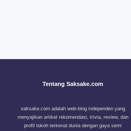
Tentang Saksake.com
saksake.com adalah web-blog independen yang
menyajikan artikel rekomendasi, trivia, review, dan
profil tokoh terkenal dunia dengan gaya semi