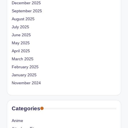
December 2025
September 2025
August 2025
July 2025
June 2025
May 2025
April 2025
March 2025
February 2025
January 2025
November 2024
Categories
Anime