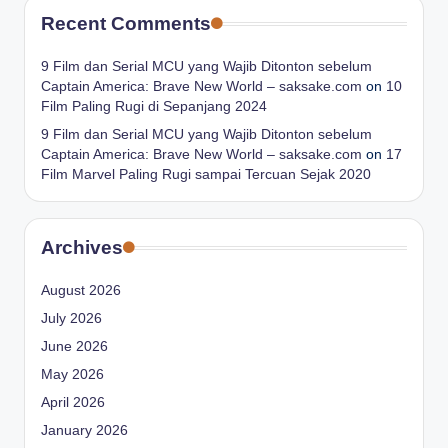
Recent Comments
9 Film dan Serial MCU yang Wajib Ditonton sebelum
Captain America: Brave New World – saksake.com
on
10
Film Paling Rugi di Sepanjang 2024
9 Film dan Serial MCU yang Wajib Ditonton sebelum
Captain America: Brave New World – saksake.com
on
17
Film Marvel Paling Rugi sampai Tercuan Sejak 2020
Archives
August 2026
July 2026
June 2026
May 2026
April 2026
January 2026