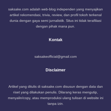
saksake.com adalah web-blog independen yang menyajikan
artikel rekomendasi, trivia, review, dan profil tokoh terkenal
dunia dengan gaya semi jurnalistik. Situs ini tidak terafiliasi
dengan pihak mana pun.
Kontak
saksakeofficial@gmail.com
Disclaimer
Artikel yang ditulis di saksake.com disusun dengan data dan
riset yang dilakukan penulis. Dilarang keras mengutip,
menyalin/copy, atau memproduksi ulang tulisan di website ini
tanpa izin.