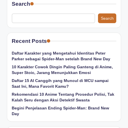
Search
Search
Recent Posts
Daftar Karakter yang Mengetahui Identitas Peter
Parker sebagai Spider-Man setelah Brand New Day
10 Karakter Cowok Dingin Paling Ganteng di Anime,
Super Stoic, Jarang Menunjukkan Emosi
Daftar 15 AI Canggih yang Muncul di MCU sampai
Saat Ini, Mana Favorit Kamu?
Rekomendasi 10 Anime Tentang Prosedur Polisi, Tak
Kalah Seru dengan Aksi Detektif Swasta
Begini Penjelasan Ending Spider-Man: Brand New
Day