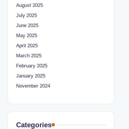
August 2025
July 2025
June 2025
May 2025
April 2025
March 2025
February 2025
January 2025
November 2024
Categories