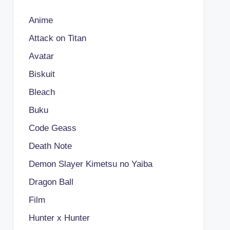
Anime
Attack on Titan
Avatar
Biskuit
Bleach
Buku
Code Geass
Death Note
Demon Slayer Kimetsu no Yaiba
Dragon Ball
Film
Hunter x Hunter