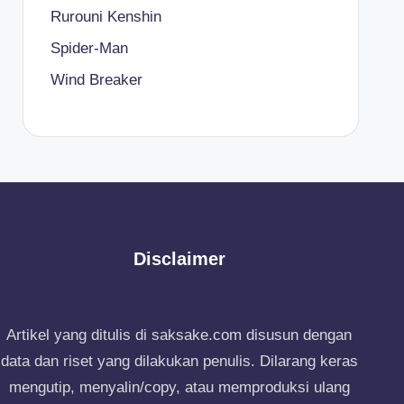
Rurouni Kenshin
Spider-Man
Wind Breaker
Disclaimer
Artikel yang ditulis di saksake.com disusun dengan
data dan riset yang dilakukan penulis. Dilarang keras
mengutip, menyalin/copy, atau memproduksi ulang