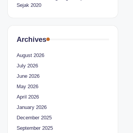
Sejak 2020
Archives
August 2026
July 2026
June 2026
May 2026
April 2026
January 2026
December 2025
September 2025