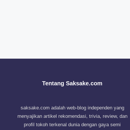
Tentang Saksake.com
saksake.com adalah web-blog independen yang
menyajikan artikel rekomendasi, trivia, review, dan
profil tokoh terkenal dunia dengan gaya semi