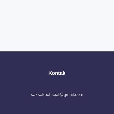
Kontak
saksakeofficial@gmail.com