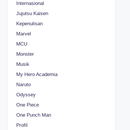
Internasional
Jujutsu Kaisen
Kepenulisan
Marvel
MCU
Monster
Musik
My Hero Academia
Naruto
Odyssey
One Piece
One Punch Man
Profil