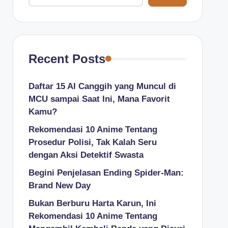
Recent Posts
Daftar 15 AI Canggih yang Muncul di
MCU sampai Saat Ini, Mana Favorit
Kamu?
Rekomendasi 10 Anime Tentang
Prosedur Polisi, Tak Kalah Seru
dengan Aksi Detektif Swasta
Begini Penjelasan Ending Spider-Man:
Brand New Day
Bukan Berburu Harta Karun, Ini
Rekomendasi 10 Anime Tentang