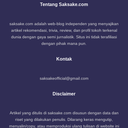
Tentang Saksake.com
saksake.com adalah web-blog independen yang menyajikan
artikel rekomendasi, trivia, review, dan profil tokoh terkenal
dunia dengan gaya semi jurnalistik. Situs ini tidak terafiliasi
dengan pihak mana pun.
Kontak
saksakeofficial@gmail.com
Disclaimer
Artikel yang ditulis di saksake.com disusun dengan data dan
riset yang dilakukan penulis. Dilarang keras mengutip,
menyalin/copy, atau memproduksi ulang tulisan di website ini