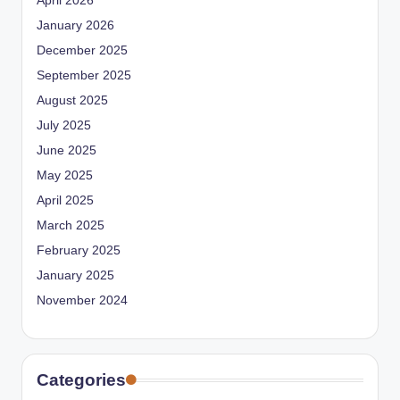
April 2026
January 2026
December 2025
September 2025
August 2025
July 2025
June 2025
May 2025
April 2025
March 2025
February 2025
January 2025
November 2024
Categories