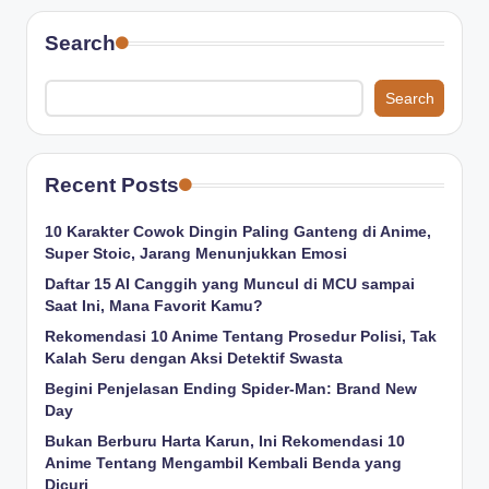
Search
Search
Recent Posts
10 Karakter Cowok Dingin Paling Ganteng di Anime,
Super Stoic, Jarang Menunjukkan Emosi
Daftar 15 AI Canggih yang Muncul di MCU sampai
Saat Ini, Mana Favorit Kamu?
Rekomendasi 10 Anime Tentang Prosedur Polisi, Tak
Kalah Seru dengan Aksi Detektif Swasta
Begini Penjelasan Ending Spider-Man: Brand New
Day
Bukan Berburu Harta Karun, Ini Rekomendasi 10
Anime Tentang Mengambil Kembali Benda yang
Dicuri