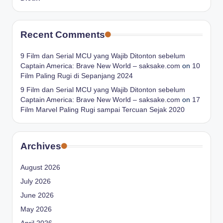
Recent Comments
9 Film dan Serial MCU yang Wajib Ditonton sebelum
Captain America: Brave New World – saksake.com
on
10
Film Paling Rugi di Sepanjang 2024
9 Film dan Serial MCU yang Wajib Ditonton sebelum
Captain America: Brave New World – saksake.com
on
17
Film Marvel Paling Rugi sampai Tercuan Sejak 2020
Archives
August 2026
July 2026
June 2026
May 2026