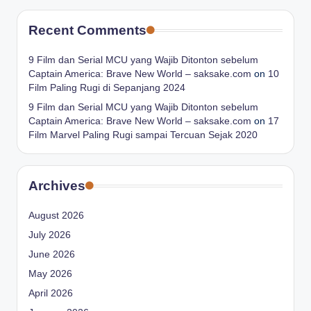
Recent Comments
9 Film dan Serial MCU yang Wajib Ditonton sebelum
Captain America: Brave New World – saksake.com
on
10
Film Paling Rugi di Sepanjang 2024
9 Film dan Serial MCU yang Wajib Ditonton sebelum
Captain America: Brave New World – saksake.com
on
17
Film Marvel Paling Rugi sampai Tercuan Sejak 2020
Archives
August 2026
July 2026
June 2026
May 2026
April 2026