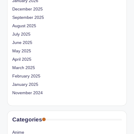
January 2026
December 2025
September 2025
August 2025
July 2025
June 2025
May 2025
April 2025
March 2025
February 2025
January 2025
November 2024
Categories
Anime