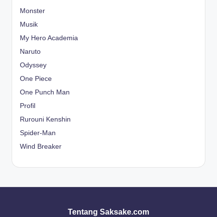
Monster
Musik
My Hero Academia
Naruto
Odyssey
One Piece
One Punch Man
Profil
Rurouni Kenshin
Spider-Man
Wind Breaker
Tentang Saksake.com