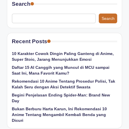
Search
Search
Recent Posts
10 Karakter Cowok Dingin Paling Ganteng di Anime,
Super Stoic, Jarang Menunjukkan Emosi
Daftar 15 AI Canggih yang Muncul di MCU sampai
Saat Ini, Mana Favorit Kamu?
Rekomendasi 10 Anime Tentang Prosedur Polisi, Tak
Kalah Seru dengan Aksi Detektif Swasta
Begini Penjelasan Ending Spider-Man: Brand New
Day
Bukan Berburu Harta Karun, Ini Rekomendasi 10
Anime Tentang Mengambil Kembali Benda yang
Dicuri