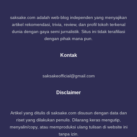
saksake.com adalah web-blog independen yang menyajikan
artikel rekomendasi, trivia, review, dan profil tokoh terkenal
dunia dengan gaya semi jurnalistik. Situs ini tidak terafiliasi
dengan pihak mana pun.
Kontak
saksakeofficial@gmail.com
Disclaimer
Artikel yang ditulis di saksake.com disusun dengan data dan
riset yang dilakukan penulis. Dilarang keras mengutip,
menyalin/copy, atau memproduksi ulang tulisan di website ini
tanpa izin.