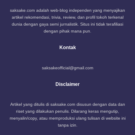
saksake.com adalah web-blog independen yang menyajikan
artikel rekomendasi, trivia, review, dan profil tokoh terkenal
dunia dengan gaya semi jurnalistik. Situs ini tidak terafiliasi
dengan pihak mana pun.
Kontak
saksakeofficial@gmail.com
Disclaimer
Artikel yang ditulis di saksake.com disusun dengan data dan
riset yang dilakukan penulis. Dilarang keras mengutip,
menyalin/copy, atau memproduksi ulang tulisan di website ini
tanpa izin.