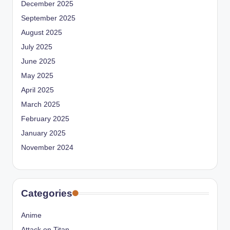
December 2025
September 2025
August 2025
July 2025
June 2025
May 2025
April 2025
March 2025
February 2025
January 2025
November 2024
Categories
Anime
Attack on Titan