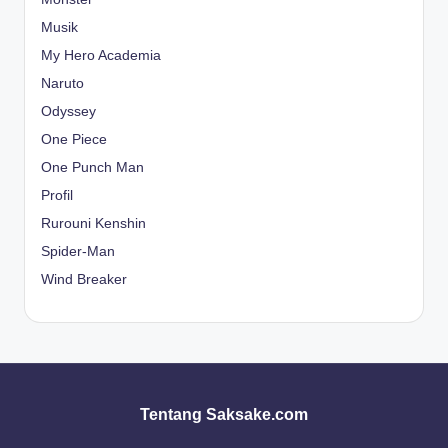
Musik
My Hero Academia
Naruto
Odyssey
One Piece
One Punch Man
Profil
Rurouni Kenshin
Spider-Man
Wind Breaker
Tentang Saksake.com