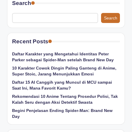
Search
Search
Recent Posts
Daftar Karakter yang Mengetahui Identitas Peter
Parker sebagai Spider-Man setelah Brand New Day
10 Karakter Cowok Dingin Paling Ganteng di Anime,
Super Stoic, Jarang Menunjukkan Emosi
Daftar 15 AI Canggih yang Muncul di MCU sampai
Saat Ini, Mana Favorit Kamu?
Rekomendasi 10 Anime Tentang Prosedur Polisi, Tak
Kalah Seru dengan Aksi Detektif Swasta
Begini Penjelasan Ending Spider-Man: Brand New
Day