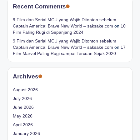
Recent Comments
9 Film dan Serial MCU yang Wajib Ditonton sebelum
Captain America: Brave New World – saksake.com
on
10
Film Paling Rugi di Sepanjang 2024
9 Film dan Serial MCU yang Wajib Ditonton sebelum
Captain America: Brave New World – saksake.com
on
17
Film Marvel Paling Rugi sampai Tercuan Sejak 2020
Archives
August 2026
July 2026
June 2026
May 2026
April 2026
January 2026