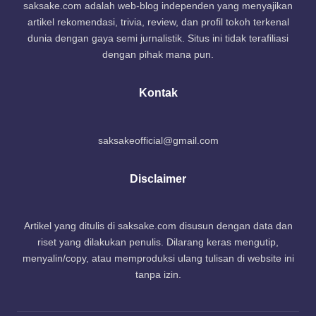
saksake.com adalah web-blog independen yang menyajikan
artikel rekomendasi, trivia, review, dan profil tokoh terkenal
dunia dengan gaya semi jurnalistik. Situs ini tidak terafiliasi
dengan pihak mana pun.
Kontak
saksakeofficial@gmail.com
Disclaimer
Artikel yang ditulis di saksake.com disusun dengan data dan
riset yang dilakukan penulis. Dilarang keras mengutip,
menyalin/copy, atau memproduksi ulang tulisan di website ini
tanpa izin.