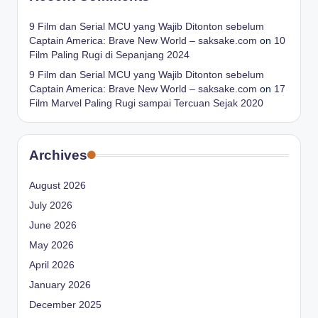
9 Film dan Serial MCU yang Wajib Ditonton sebelum
Captain America: Brave New World – saksake.com
on
10
Film Paling Rugi di Sepanjang 2024
9 Film dan Serial MCU yang Wajib Ditonton sebelum
Captain America: Brave New World – saksake.com
on
17
Film Marvel Paling Rugi sampai Tercuan Sejak 2020
Archives
August 2026
July 2026
June 2026
May 2026
April 2026
January 2026
December 2025