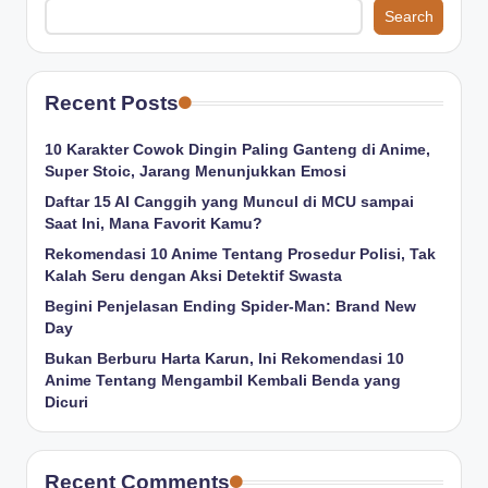
Search
Recent Posts
10 Karakter Cowok Dingin Paling Ganteng di Anime,
Super Stoic, Jarang Menunjukkan Emosi
Daftar 15 AI Canggih yang Muncul di MCU sampai
Saat Ini, Mana Favorit Kamu?
Rekomendasi 10 Anime Tentang Prosedur Polisi, Tak
Kalah Seru dengan Aksi Detektif Swasta
Begini Penjelasan Ending Spider-Man: Brand New
Day
Bukan Berburu Harta Karun, Ini Rekomendasi 10
Anime Tentang Mengambil Kembali Benda yang
Dicuri
Recent Comments