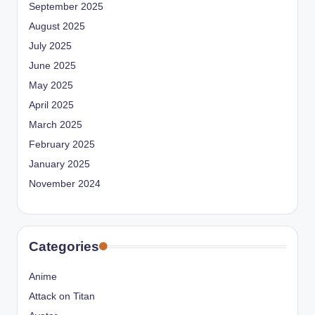
September 2025
August 2025
July 2025
June 2025
May 2025
April 2025
March 2025
February 2025
January 2025
November 2024
Categories
Anime
Attack on Titan