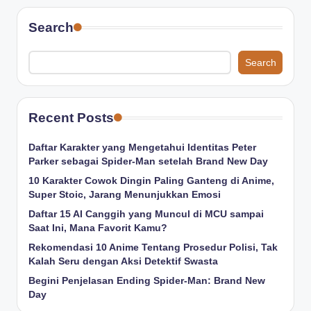
Search
Search
Recent Posts
Daftar Karakter yang Mengetahui Identitas Peter
Parker sebagai Spider-Man setelah Brand New Day
10 Karakter Cowok Dingin Paling Ganteng di Anime,
Super Stoic, Jarang Menunjukkan Emosi
Daftar 15 AI Canggih yang Muncul di MCU sampai
Saat Ini, Mana Favorit Kamu?
Rekomendasi 10 Anime Tentang Prosedur Polisi, Tak
Kalah Seru dengan Aksi Detektif Swasta
Begini Penjelasan Ending Spider-Man: Brand New
Day