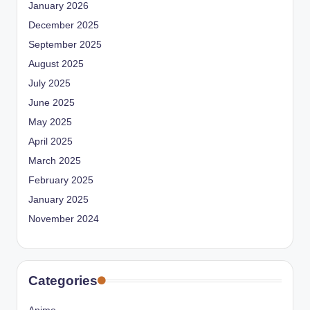
January 2026
December 2025
September 2025
August 2025
July 2025
June 2025
May 2025
April 2025
March 2025
February 2025
January 2025
November 2024
Categories