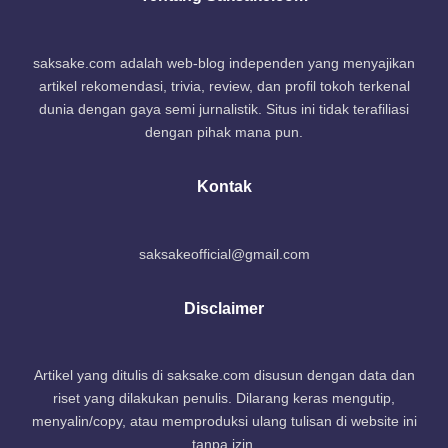
saksake.com adalah web-blog independen yang menyajikan
artikel rekomendasi, trivia, review, dan profil tokoh terkenal
dunia dengan gaya semi jurnalistik. Situs ini tidak terafiliasi
dengan pihak mana pun.
Kontak
saksakeofficial@gmail.com
Disclaimer
Artikel yang ditulis di saksake.com disusun dengan data dan
riset yang dilakukan penulis. Dilarang keras mengutip,
menyalin/copy, atau memproduksi ulang tulisan di website ini
tanpa izin.