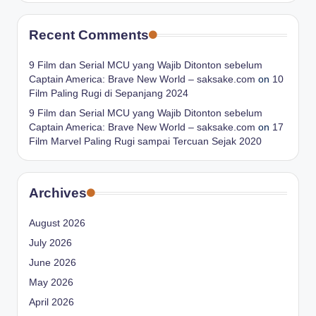
Recent Comments
9 Film dan Serial MCU yang Wajib Ditonton sebelum
Captain America: Brave New World – saksake.com
on
10
Film Paling Rugi di Sepanjang 2024
9 Film dan Serial MCU yang Wajib Ditonton sebelum
Captain America: Brave New World – saksake.com
on
17
Film Marvel Paling Rugi sampai Tercuan Sejak 2020
Archives
August 2026
July 2026
June 2026
May 2026
April 2026