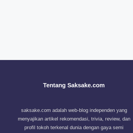
Tentang Saksake.com
saksake.com adalah web-blog independen yang
menyajikan artikel rekomendasi, trivia, review, dan
profil tokoh terkenal dunia dengan gaya semi