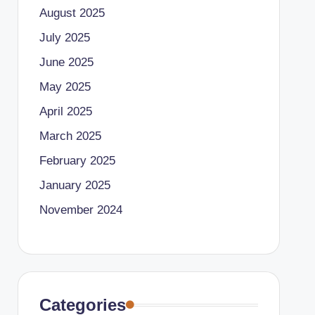
August 2025
July 2025
June 2025
May 2025
April 2025
March 2025
February 2025
January 2025
November 2024
Categories