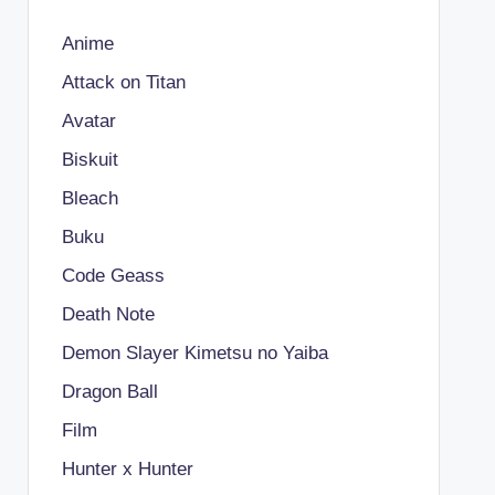
Anime
Attack on Titan
Avatar
Biskuit
Bleach
Buku
Code Geass
Death Note
Demon Slayer Kimetsu no Yaiba
Dragon Ball
Film
Hunter x Hunter