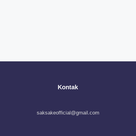
Kontak
saksakeofficial@gmail.com