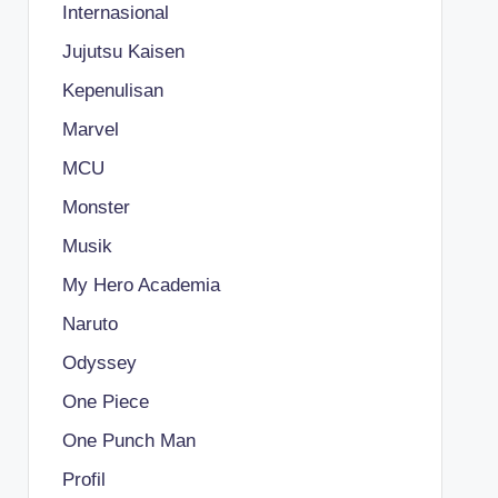
Internasional
Jujutsu Kaisen
Kepenulisan
Marvel
MCU
Monster
Musik
My Hero Academia
Naruto
Odyssey
One Piece
One Punch Man
Profil