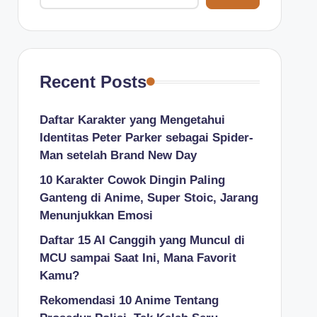
Recent Posts
Daftar Karakter yang Mengetahui
Identitas Peter Parker sebagai Spider-
Man setelah Brand New Day
10 Karakter Cowok Dingin Paling
Ganteng di Anime, Super Stoic, Jarang
Menunjukkan Emosi
Daftar 15 AI Canggih yang Muncul di
MCU sampai Saat Ini, Mana Favorit
Kamu?
Rekomendasi 10 Anime Tentang