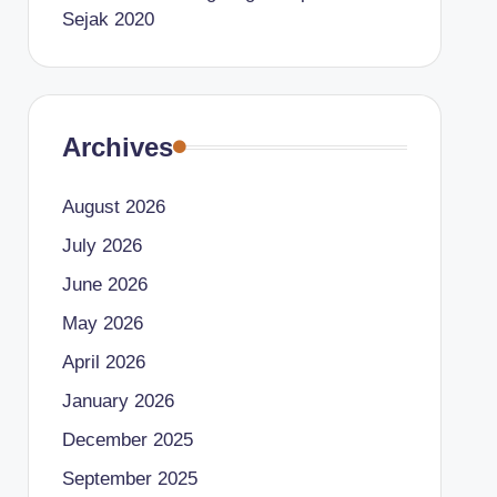
Sejak 2020
Archives
August 2026
July 2026
June 2026
May 2026
April 2026
January 2026
December 2025
September 2025