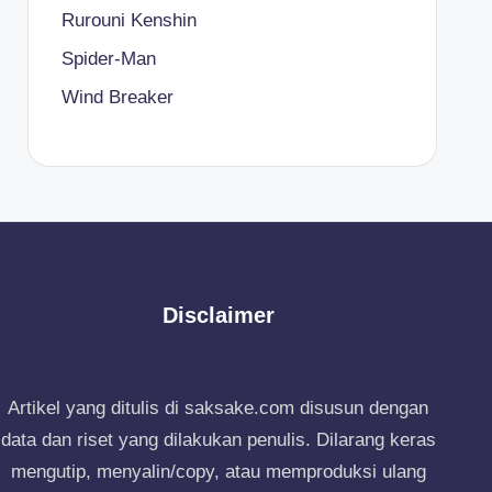
Rurouni Kenshin
Spider-Man
Wind Breaker
Disclaimer
Artikel yang ditulis di saksake.com disusun dengan
data dan riset yang dilakukan penulis. Dilarang keras
mengutip, menyalin/copy, atau memproduksi ulang