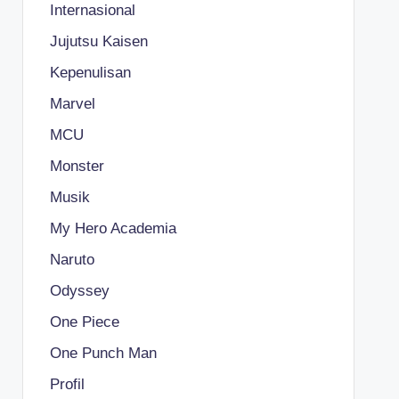
Internasional
Jujutsu Kaisen
Kepenulisan
Marvel
MCU
Monster
Musik
My Hero Academia
Naruto
Odyssey
One Piece
One Punch Man
Profil