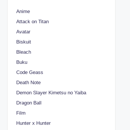
Anime
Attack on Titan
Avatar
Biskuit
Bleach
Buku
Code Geass
Death Note
Demon Slayer Kimetsu no Yaiba
Dragon Ball
Film
Hunter x Hunter