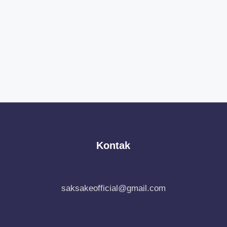
Kontak
saksakeofficial@gmail.com