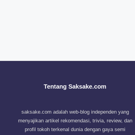
Tentang Saksake.com
saksake.com adalah web-blog independen yang
menyajikan artikel rekomendasi, trivia, review, dan
profil tokoh terkenal dunia dengan gaya semi