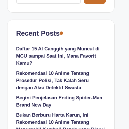
Recent Posts
Daftar 15 AI Canggih yang Muncul di
MCU sampai Saat Ini, Mana Favorit
Kamu?
Rekomendasi 10 Anime Tentang
Prosedur Polisi, Tak Kalah Seru
dengan Aksi Detektif Swasta
Begini Penjelasan Ending Spider-Man:
Brand New Day
Bukan Berburu Harta Karun, Ini
Rekomendasi 10 Anime Tentang