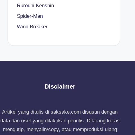
Rurouni Kenshin
Spider-Man
Wind Breaker
Disclaimer
Artikel yang ditulis di saksake.com disusun dengan
data dan riset yang dilakukan penulis. Dilarang keras
mengutip, menyalin/copy, atau memproduksi ulang