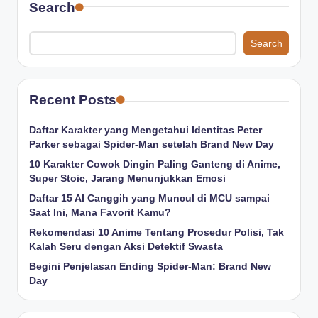
Search
Search
Recent Posts
Daftar Karakter yang Mengetahui Identitas Peter
Parker sebagai Spider-Man setelah Brand New Day
10 Karakter Cowok Dingin Paling Ganteng di Anime,
Super Stoic, Jarang Menunjukkan Emosi
Daftar 15 AI Canggih yang Muncul di MCU sampai
Saat Ini, Mana Favorit Kamu?
Rekomendasi 10 Anime Tentang Prosedur Polisi, Tak
Kalah Seru dengan Aksi Detektif Swasta
Begini Penjelasan Ending Spider-Man: Brand New
Day