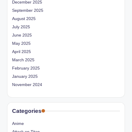
December 2025
September 2025
August 2025
July 2025
June 2025
May 2025
April 2025
March 2025
February 2025
January 2025
November 2024
Categories
Anime
Attack on Titan