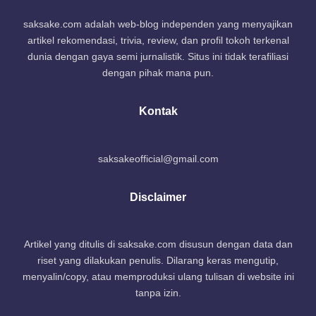
saksake.com adalah web-blog independen yang menyajikan
artikel rekomendasi, trivia, review, dan profil tokoh terkenal
dunia dengan gaya semi jurnalistik. Situs ini tidak terafiliasi
dengan pihak mana pun.
Kontak
saksakeofficial@gmail.com
Disclaimer
Artikel yang ditulis di saksake.com disusun dengan data dan
riset yang dilakukan penulis. Dilarang keras mengutip,
menyalin/copy, atau memproduksi ulang tulisan di website ini
tanpa izin.