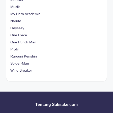
Musik
My Hero Academia
Naruto
Odyssey
One Piece
One Punch Man
Profil
Rurouni Kenshin
Spider-Man
Wind Breaker
Tentang Saksake.com