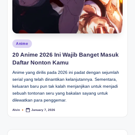
Posted
Anime
in
20 Anime 2026 Ini Wajib Banget Masuk
Daftar Nonton Kamu
Anime yang dirilis pada 2026 ini padat dengan sejumlah
serial yang telah dinantikan kelanjutannya. Sementara,
keluaran baru pun tak kalah menjanjikan untuk menjadi
sebuah tontonan seru yang bakalan sayang untuk
dilewatkan para penggemar.
Alvin
January 7, 2026
Posted
by