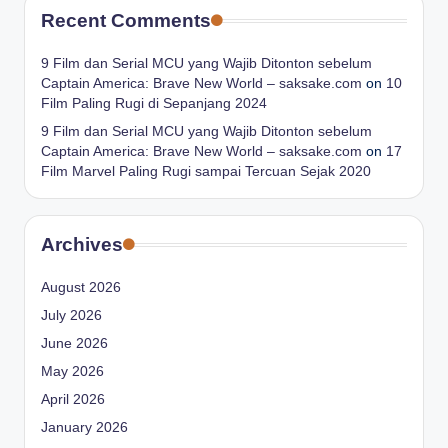
Recent Comments
9 Film dan Serial MCU yang Wajib Ditonton sebelum
Captain America: Brave New World – saksake.com
on
10
Film Paling Rugi di Sepanjang 2024
9 Film dan Serial MCU yang Wajib Ditonton sebelum
Captain America: Brave New World – saksake.com
on
17
Film Marvel Paling Rugi sampai Tercuan Sejak 2020
Archives
August 2026
July 2026
June 2026
May 2026
April 2026
January 2026