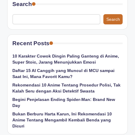
Search
Search
Recent Posts
10 Karakter Cowok Dingin Paling Ganteng di Anime,
Super Stoic, Jarang Menunjukkan Emosi
Daftar 15 AI Canggih yang Muncul di MCU sampai
Saat Ini, Mana Favorit Kamu?
Rekomendasi 10 Anime Tentang Prosedur Polisi, Tak
Kalah Seru dengan Aksi Detektif Swasta
Begini Penjelasan Ending Spider-Man: Brand New
Day
Bukan Berburu Harta Karun, Ini Rekomendasi 10
Anime Tentang Mengambil Kembali Benda yang
Dicuri