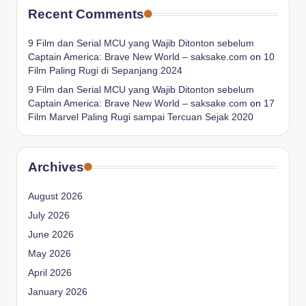
Recent Comments
9 Film dan Serial MCU yang Wajib Ditonton sebelum
Captain America: Brave New World – saksake.com
on
10
Film Paling Rugi di Sepanjang 2024
9 Film dan Serial MCU yang Wajib Ditonton sebelum
Captain America: Brave New World – saksake.com
on
17
Film Marvel Paling Rugi sampai Tercuan Sejak 2020
Archives
August 2026
July 2026
June 2026
May 2026
April 2026
January 2026