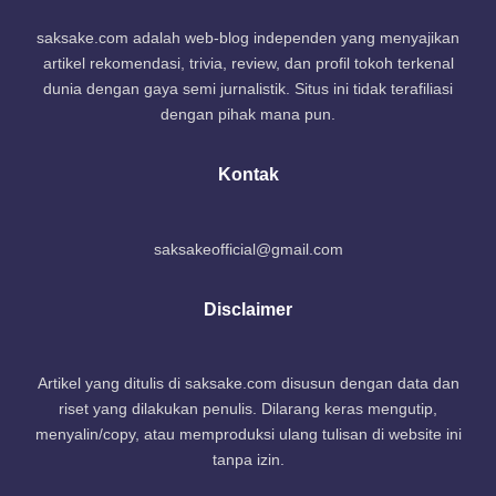
saksake.com adalah web-blog independen yang menyajikan
artikel rekomendasi, trivia, review, dan profil tokoh terkenal
dunia dengan gaya semi jurnalistik. Situs ini tidak terafiliasi
dengan pihak mana pun.
Kontak
saksakeofficial@gmail.com
Disclaimer
Artikel yang ditulis di saksake.com disusun dengan data dan
riset yang dilakukan penulis. Dilarang keras mengutip,
menyalin/copy, atau memproduksi ulang tulisan di website ini
tanpa izin.