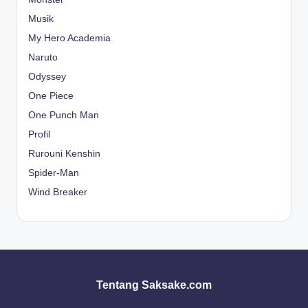
Musik
My Hero Academia
Naruto
Odyssey
One Piece
One Punch Man
Profil
Rurouni Kenshin
Spider-Man
Wind Breaker
Tentang Saksake.com