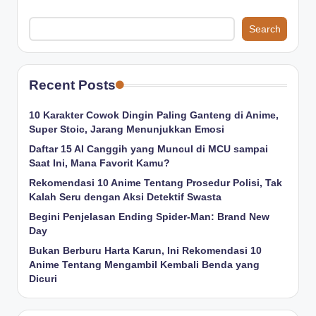
Search
Recent Posts
10 Karakter Cowok Dingin Paling Ganteng di Anime,
Super Stoic, Jarang Menunjukkan Emosi
Daftar 15 AI Canggih yang Muncul di MCU sampai
Saat Ini, Mana Favorit Kamu?
Rekomendasi 10 Anime Tentang Prosedur Polisi, Tak
Kalah Seru dengan Aksi Detektif Swasta
Begini Penjelasan Ending Spider-Man: Brand New
Day
Bukan Berburu Harta Karun, Ini Rekomendasi 10
Anime Tentang Mengambil Kembali Benda yang
Dicuri