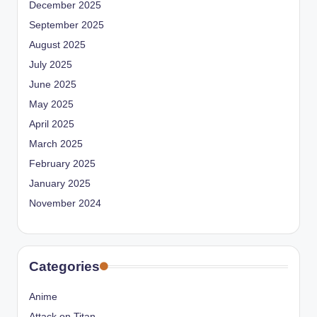
December 2025
September 2025
August 2025
July 2025
June 2025
May 2025
April 2025
March 2025
February 2025
January 2025
November 2024
Categories
Anime
Attack on Titan