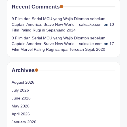
Recent Comments
9 Film dan Serial MCU yang Wajib Ditonton sebelum
Captain America: Brave New World – saksake.com
on
10
Film Paling Rugi di Sepanjang 2024
9 Film dan Serial MCU yang Wajib Ditonton sebelum
Captain America: Brave New World – saksake.com
on
17
Film Marvel Paling Rugi sampai Tercuan Sejak 2020
Archives
August 2026
July 2026
June 2026
May 2026
April 2026
January 2026