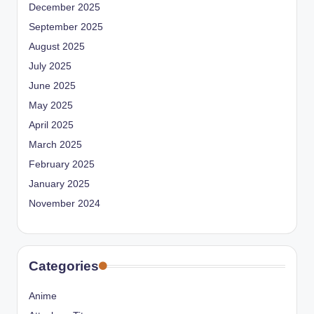
December 2025
September 2025
August 2025
July 2025
June 2025
May 2025
April 2025
March 2025
February 2025
January 2025
November 2024
Categories
Anime