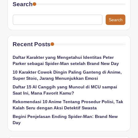
Search
Search
Recent Posts
Daftar Karakter yang Mengetahui Identitas Peter
Parker sebagai Spider-Man setelah Brand New Day
10 Karakter Cowok Dingin Paling Ganteng di Anime,
Super Stoic, Jarang Menunjukkan Emosi
Daftar 15 AI Canggih yang Muncul di MCU sampai
Saat Ini, Mana Favorit Kamu?
Rekomendasi 10 Anime Tentang Prosedur Polisi, Tak
Kalah Seru dengan Aksi Detektif Swasta
Begini Penjelasan Ending Spider-Man: Brand New
Day