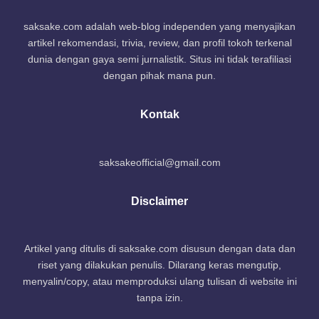
saksake.com adalah web-blog independen yang menyajikan
artikel rekomendasi, trivia, review, dan profil tokoh terkenal
dunia dengan gaya semi jurnalistik. Situs ini tidak terafiliasi
dengan pihak mana pun.
Kontak
saksakeofficial@gmail.com
Disclaimer
Artikel yang ditulis di saksake.com disusun dengan data dan
riset yang dilakukan penulis. Dilarang keras mengutip,
menyalin/copy, atau memproduksi ulang tulisan di website ini
tanpa izin.