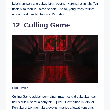
kelahirannya yang cukup bikin pusing. Karena hal inilah, Yuji
tidak bisa menua, sama seperti Choso, yang tetap terlihat
muda meski sudah berusia 150 tahun.
12. Culling Game
Foto: Polygon
Culling Game adalah permainan maut yang dipaksakan dan
harus diikuti semua penyihir Jujutsu. Permainan ini dibuat
Kenjaku untuk memaksa evolusi manusia lewat konsumsi