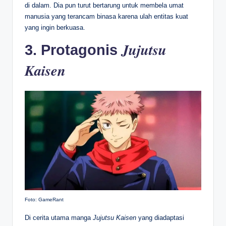
di dalam. Dia pun turut bertarung untuk membela umat
manusia yang terancam binasa karena ulah entitas kuat
yang ingin berkuasa.
Jujutsu
3. Protagonis
Kaisen
Foto: GameRant
Di cerita utama manga
Jujutsu Kaisen
yang diadaptasi