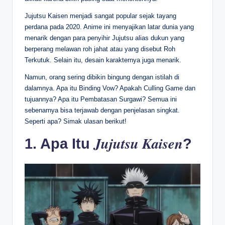
Jujutsu Kaisen menjadi sangat popular sejak tayang
perdana pada 2020. Anime ini menyajikan latar dunia yang
menarik dengan para penyihir Jujutsu alias dukun yang
berperang melawan roh jahat atau yang disebut Roh
Terkutuk. Selain itu, desain karakternya juga menarik.
Namun, orang sering dibikin bingung dengan istilah di
dalamnya. Apa itu Binding Vow? Apakah Culling Game dan
tujuannya? Apa itu Pembatasan Surgawi? Semua ini
sebenarnya bisa terjawab dengan penjelasan singkat.
Seperti apa? Simak ulasan berikut!
Jujutsu Kaisen
1. Apa Itu
?