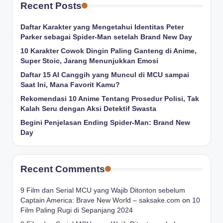
Recent Posts
Daftar Karakter yang Mengetahui Identitas Peter
Parker sebagai Spider-Man setelah Brand New Day
10 Karakter Cowok Dingin Paling Ganteng di Anime,
Super Stoic, Jarang Menunjukkan Emosi
Daftar 15 AI Canggih yang Muncul di MCU sampai
Saat Ini, Mana Favorit Kamu?
Rekomendasi 10 Anime Tentang Prosedur Polisi, Tak
Kalah Seru dengan Aksi Detektif Swasta
Begini Penjelasan Ending Spider-Man: Brand New
Day
Recent Comments
9 Film dan Serial MCU yang Wajib Ditonton sebelum
Captain America: Brave New World – saksake.com
on
10
Film Paling Rugi di Sepanjang 2024