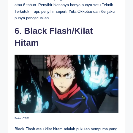
atau 6 tahun. Penyihir biasanya hanya punya satu Teknik
Terkutuk. Tapi, penyihir seperti Yuta Okkotsu dan Kenjaku
punya pengecualian.
6. Black Flash/Kilat
Hitam
Foto: CBR
Black Flash atau kilat hitam adalah pukulan sempurna yang