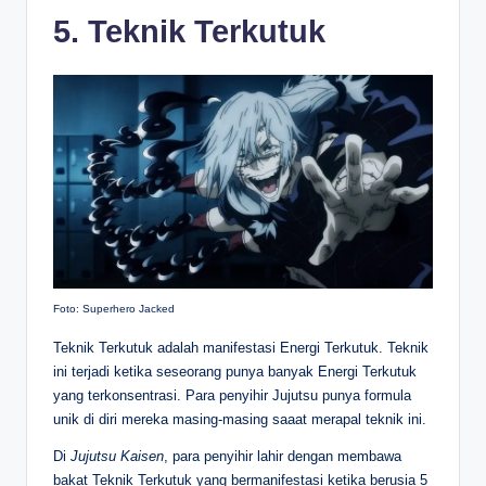
5. Teknik Terkutuk
Foto: Superhero Jacked
Teknik Terkutuk adalah manifestasi Energi Terkutuk. Teknik
ini terjadi ketika seseorang punya banyak Energi Terkutuk
yang terkonsentrasi. Para penyihir Jujutsu punya formula
unik di diri mereka masing-masing saaat merapal teknik ini.
Di
Jujutsu Kaisen
, para penyihir lahir dengan membawa
bakat Teknik Terkutuk yang bermanifestasi ketika berusia 5