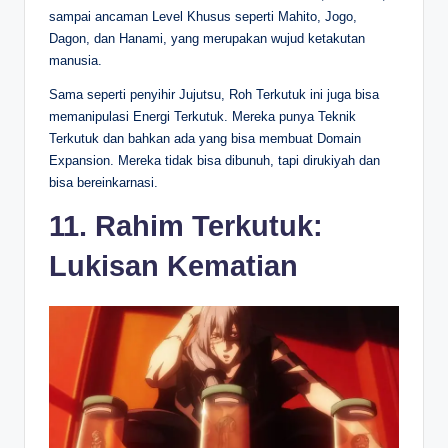
sampai ancaman Level Khusus seperti Mahito, Jogo,
Dagon, dan Hanami, yang merupakan wujud ketakutan
manusia.
Sama seperti penyihir Jujutsu, Roh Terkutuk ini juga bisa
memanipulasi Energi Terkutuk. Mereka punya Teknik
Terkutuk dan bahkan ada yang bisa membuat Domain
Expansion. Mereka tidak bisa dibunuh, tapi dirukiyah dan
bisa bereinkarnasi.
11. Rahim Terkutuk:
Lukisan Kematian