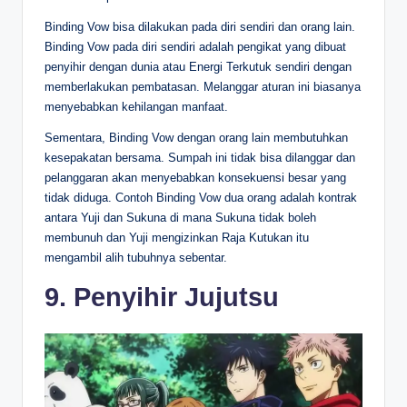
Binding Vow bisa dilakukan pada diri sendiri dan orang lain.
Binding Vow pada diri sendiri adalah pengikat yang dibuat
penyihir dengan dunia atau Energi Terkutuk sendiri dengan
memberlakukan pembatasan. Melanggar aturan ini biasanya
menyebabkan kehilangan manfaat.
Sementara, Binding Vow dengan orang lain membutuhkan
kesepakatan bersama. Sumpah ini tidak bisa dilanggar dan
pelanggaran akan menyebabkan konsekuensi besar yang
tidak diduga. Contoh Binding Vow dua orang adalah kontrak
antara Yuji dan Sukuna di mana Sukuna tidak boleh
membunuh dan Yuji mengizinkan Raja Kutukan itu
mengambil alih tubuhnya sebentar.
9. Penyihir Jujutsu