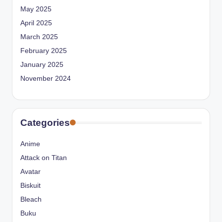
May 2025
April 2025
March 2025
February 2025
January 2025
November 2024
Categories
Anime
Attack on Titan
Avatar
Biskuit
Bleach
Buku