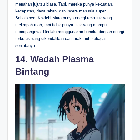
menahan jujutsu biasa. Tapi, mereka punya kekuatan,
kecepatan, daya tahan, dan indera manusia super.
Sebaliknya, Kokichi Muta punya energi terkutuk yang
melimpah ruah, tapi tidak punya fisik yang mampu
menopangnya. Dia lalu menggunakan boneka dengan energi
terkutuk yang dikendalikan dari jarak jauh sebagai
senjatanya.
14. Wadah Plasma
Bintang