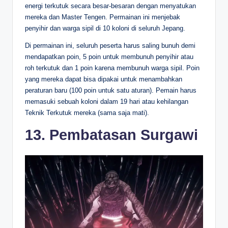
energi terkutuk secara besar-besaran dengan menyatukan
mereka dan Master Tengen. Permainan ini menjebak
penyihir dan warga sipil di 10 koloni di seluruh Jepang.
Di permainan ini, seluruh peserta harus saling bunuh demi
mendapatkan poin, 5 poin untuk membunuh penyihir atau
roh terkutuk dan 1 poin karena membunuh warga sipil. Poin
yang mereka dapat bisa dipakai untuk menambahkan
peraturan baru (100 poin untuk satu aturan). Pemain harus
memasuki sebuah koloni dalam 19 hari atau kehilangan
Teknik Terkutuk mereka (sama saja mati).
13. Pembatasan Surgawi