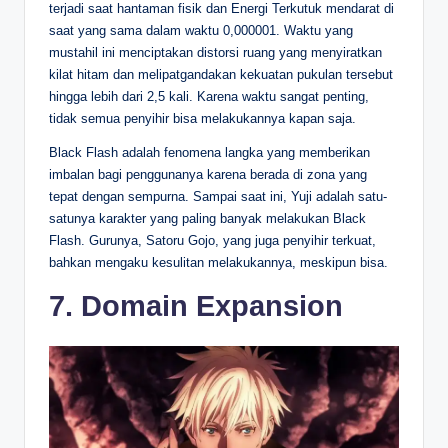
terjadi saat hantaman fisik dan Energi Terkutuk mendarat di
saat yang sama dalam waktu 0,000001. Waktu yang
mustahil ini menciptakan distorsi ruang yang menyiratkan
kilat hitam dan melipatgandakan kekuatan pukulan tersebut
hingga lebih dari 2,5 kali. Karena waktu sangat penting,
tidak semua penyihir bisa melakukannya kapan saja.
Black Flash adalah fenomena langka yang memberikan
imbalan bagi penggunanya karena berada di zona yang
tepat dengan sempurna. Sampai saat ini, Yuji adalah satu-
satunya karakter yang paling banyak melakukan Black
Flash. Gurunya, Satoru Gojo, yang juga penyihir terkuat,
bahkan mengaku kesulitan melakukannya, meskipun bisa.
7. Domain Expansion