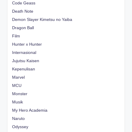
Code Geass
Death Note
Demon Slayer Kimetsu no Yaiba
Dragon Ball
Film
Hunter x Hunter
Internasional
Jujutsu Kaisen
Kepenulisan
Marvel
MCU
Monster
Musik
My Hero Academia
Naruto
Odyssey