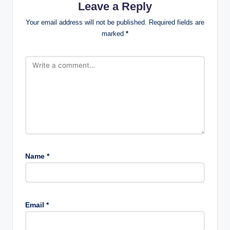
Leave a Reply
Your email address will not be published.
Required fields are
marked
*
Name
*
Email
*