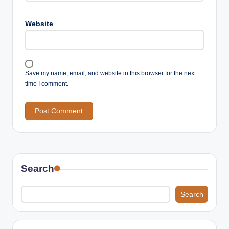
Website
Save my name, email, and website in this browser for the next
time I comment.
Search
Search