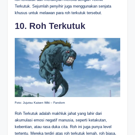
Terkutuk. Sejumlah penyihir juga menggunakan senjata
khusus untuk melawan para roh terkutuk tersebut.
10. Roh Terkutuk
Foto: Jujutsu Kaisen Wiki – Fandom
Roh Terkutuk adalah makhluk jahat yang lahir dari
akumulasi emosi negatif manusia, seperti ketakutan,
kebentian, atau rasa duka cita. Roh ini juga punya level
tertentu. Mereka terdiri atas roh terkutuk lemah, roh biasa,