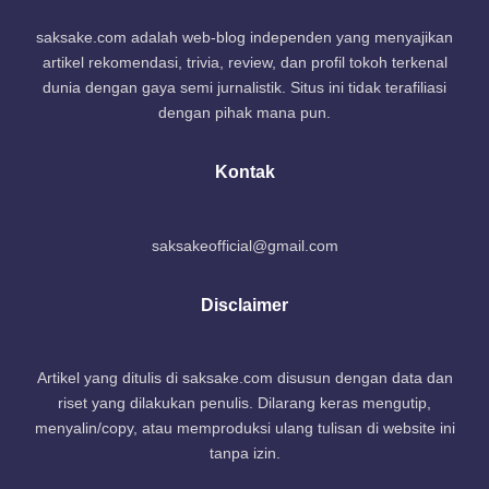
saksake.com adalah web-blog independen yang menyajikan
artikel rekomendasi, trivia, review, dan profil tokoh terkenal
dunia dengan gaya semi jurnalistik. Situs ini tidak terafiliasi
dengan pihak mana pun.
Kontak
saksakeofficial@gmail.com
Disclaimer
Artikel yang ditulis di saksake.com disusun dengan data dan
riset yang dilakukan penulis. Dilarang keras mengutip,
menyalin/copy, atau memproduksi ulang tulisan di website ini
tanpa izin.