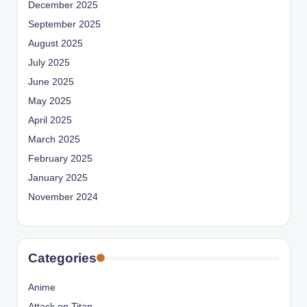
December 2025
September 2025
August 2025
July 2025
June 2025
May 2025
April 2025
March 2025
February 2025
January 2025
November 2024
Categories
Anime
Attack on Titan