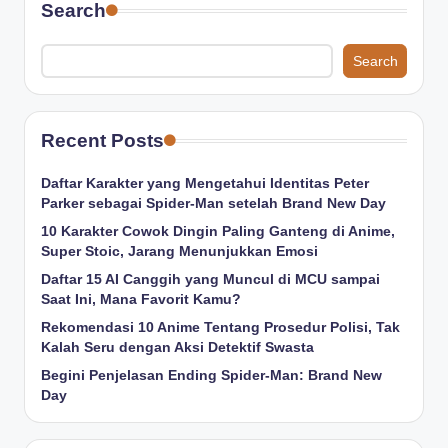
Search
Search
Recent Posts
Daftar Karakter yang Mengetahui Identitas Peter
Parker sebagai Spider-Man setelah Brand New Day
10 Karakter Cowok Dingin Paling Ganteng di Anime,
Super Stoic, Jarang Menunjukkan Emosi
Daftar 15 AI Canggih yang Muncul di MCU sampai
Saat Ini, Mana Favorit Kamu?
Rekomendasi 10 Anime Tentang Prosedur Polisi, Tak
Kalah Seru dengan Aksi Detektif Swasta
Begini Penjelasan Ending Spider-Man: Brand New
Day