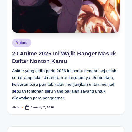
Posted
Anime
in
20 Anime 2026 Ini Wajib Banget Masuk
Daftar Nonton Kamu
Anime yang dirilis pada 2026 ini padat dengan sejumlah
serial yang telah dinantikan kelanjutannya. Sementara,
keluaran baru pun tak kalah menjanjikan untuk menjadi
sebuah tontonan seru yang bakalan sayang untuk
dilewatkan para penggemar.
Alvin
January 7, 2026
Posted
by