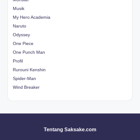
Musik
My Hero Academia
Naruto
Odyssey
One Piece
One Punch Man
Profil
Rurouni Kenshin
Spider-Man
Wind Breaker
Tentang Saksake.com