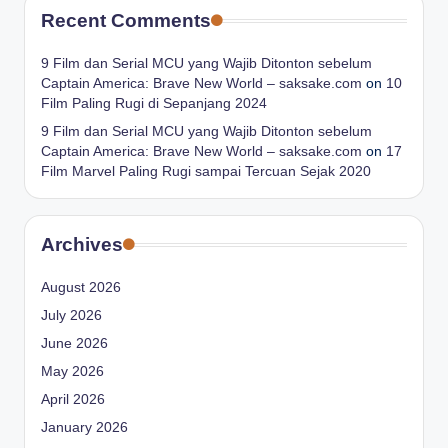
Recent Comments
9 Film dan Serial MCU yang Wajib Ditonton sebelum
Captain America: Brave New World – saksake.com
on
10
Film Paling Rugi di Sepanjang 2024
9 Film dan Serial MCU yang Wajib Ditonton sebelum
Captain America: Brave New World – saksake.com
on
17
Film Marvel Paling Rugi sampai Tercuan Sejak 2020
Archives
August 2026
July 2026
June 2026
May 2026
April 2026
January 2026