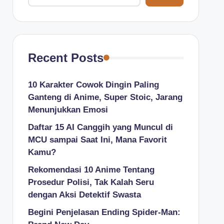
Recent Posts
10 Karakter Cowok Dingin Paling
Ganteng di Anime, Super Stoic, Jarang
Menunjukkan Emosi
Daftar 15 AI Canggih yang Muncul di
MCU sampai Saat Ini, Mana Favorit
Kamu?
Rekomendasi 10 Anime Tentang
Prosedur Polisi, Tak Kalah Seru
dengan Aksi Detektif Swasta
Begini Penjelasan Ending Spider-Man: