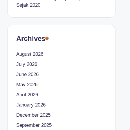
Sejak 2020
Archives
August 2026
July 2026
June 2026
May 2026
April 2026
January 2026
December 2025
September 2025