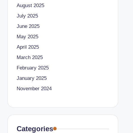
August 2025
July 2025
June 2025
May 2025
April 2025
March 2025
February 2025
January 2025
November 2024
Categories