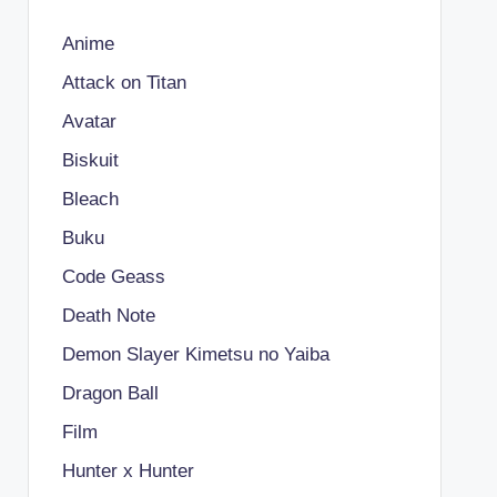
Anime
Attack on Titan
Avatar
Biskuit
Bleach
Buku
Code Geass
Death Note
Demon Slayer Kimetsu no Yaiba
Dragon Ball
Film
Hunter x Hunter