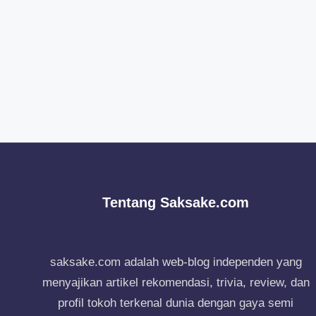
Tentang Saksake.com
saksake.com adalah web-blog independen yang
menyajikan artikel rekomendasi, trivia, review, dan
profil tokoh terkenal dunia dengan gaya semi