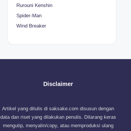
Rurouni Kenshin
Spider-Man
Wind Breaker
Disclaimer
Artikel yang ditulis di saksake.com disusun dengan
data dan riset yang dilakukan penulis. Dilarang keras
mengutip, menyalin/copy, atau memproduksi ulang