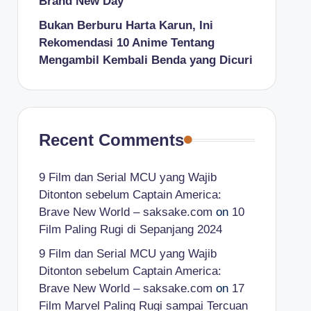
Brand New Day
Bukan Berburu Harta Karun, Ini
Rekomendasi 10 Anime Tentang
Mengambil Kembali Benda yang Dicuri
Recent Comments
9 Film dan Serial MCU yang Wajib
Ditonton sebelum Captain America:
Brave New World – saksake.com
on
10
Film Paling Rugi di Sepanjang 2024
9 Film dan Serial MCU yang Wajib
Ditonton sebelum Captain America:
Brave New World – saksake.com
on
17
Film Marvel Paling Rugi sampai Tercuan