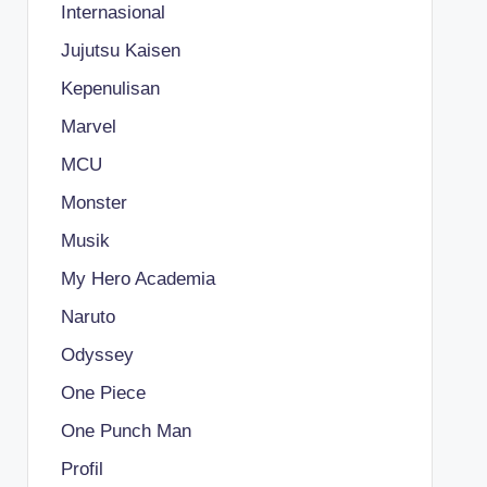
Internasional
Jujutsu Kaisen
Kepenulisan
Marvel
MCU
Monster
Musik
My Hero Academia
Naruto
Odyssey
One Piece
One Punch Man
Profil