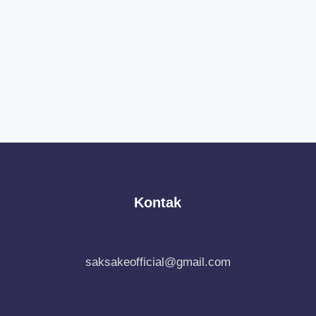
Kontak
saksakeofficial@gmail.com