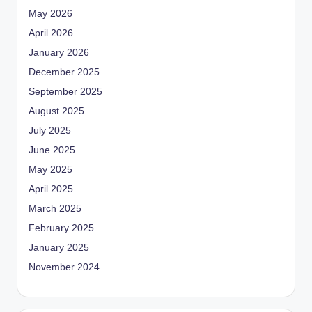
May 2026
April 2026
January 2026
December 2025
September 2025
August 2025
July 2025
June 2025
May 2025
April 2025
March 2025
February 2025
January 2025
November 2024