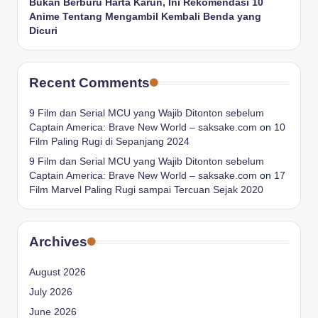
Bukan Berburu Harta Karun, Ini Rekomendasi 10
Anime Tentang Mengambil Kembali Benda yang
Dicuri
Recent Comments
9 Film dan Serial MCU yang Wajib Ditonton sebelum
Captain America: Brave New World – saksake.com
on
10
Film Paling Rugi di Sepanjang 2024
9 Film dan Serial MCU yang Wajib Ditonton sebelum
Captain America: Brave New World – saksake.com
on
17
Film Marvel Paling Rugi sampai Tercuan Sejak 2020
Archives
August 2026
July 2026
June 2026