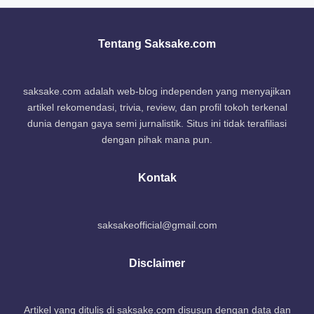
Tentang Saksake.com
saksake.com adalah web-blog independen yang menyajikan
artikel rekomendasi, trivia, review, dan profil tokoh terkenal
dunia dengan gaya semi jurnalistik. Situs ini tidak terafiliasi
dengan pihak mana pun.
Kontak
saksakeofficial@gmail.com
Disclaimer
Artikel yang ditulis di saksake.com disusun dengan data dan