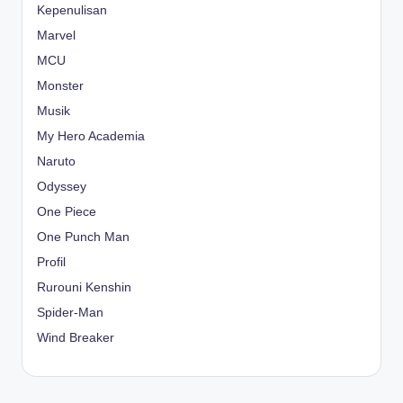
Kepenulisan
Marvel
MCU
Monster
Musik
My Hero Academia
Naruto
Odyssey
One Piece
One Punch Man
Profil
Rurouni Kenshin
Spider-Man
Wind Breaker