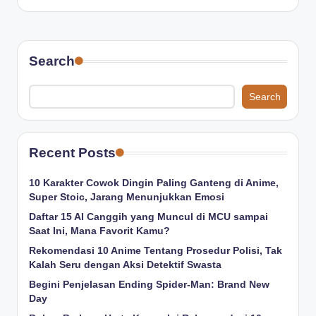
by
Search
Search
Recent Posts
10 Karakter Cowok Dingin Paling Ganteng di Anime,
Super Stoic, Jarang Menunjukkan Emosi
Daftar 15 AI Canggih yang Muncul di MCU sampai
Saat Ini, Mana Favorit Kamu?
Rekomendasi 10 Anime Tentang Prosedur Polisi, Tak
Kalah Seru dengan Aksi Detektif Swasta
Begini Penjelasan Ending Spider-Man: Brand New
Day