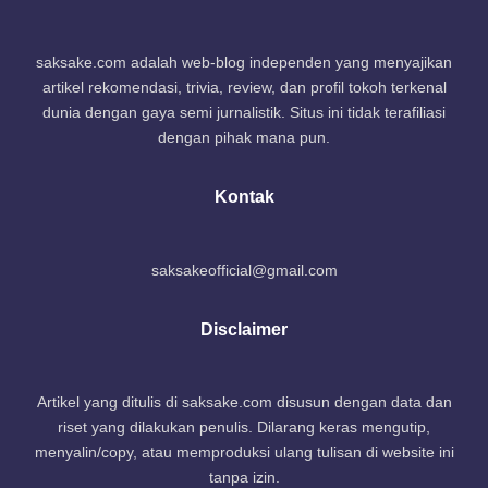
saksake.com adalah web-blog independen yang menyajikan
artikel rekomendasi, trivia, review, dan profil tokoh terkenal
dunia dengan gaya semi jurnalistik. Situs ini tidak terafiliasi
dengan pihak mana pun.
Kontak
saksakeofficial@gmail.com
Disclaimer
Artikel yang ditulis di saksake.com disusun dengan data dan
riset yang dilakukan penulis. Dilarang keras mengutip,
menyalin/copy, atau memproduksi ulang tulisan di website ini
tanpa izin.