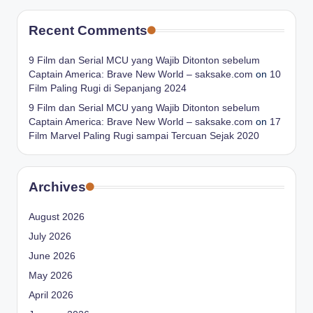
Recent Comments
9 Film dan Serial MCU yang Wajib Ditonton sebelum
Captain America: Brave New World – saksake.com
on
10
Film Paling Rugi di Sepanjang 2024
9 Film dan Serial MCU yang Wajib Ditonton sebelum
Captain America: Brave New World – saksake.com
on
17
Film Marvel Paling Rugi sampai Tercuan Sejak 2020
Archives
August 2026
July 2026
June 2026
May 2026
April 2026