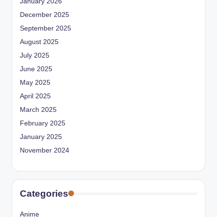
January 2026
December 2025
September 2025
August 2025
July 2025
June 2025
May 2025
April 2025
March 2025
February 2025
January 2025
November 2024
Categories
Anime