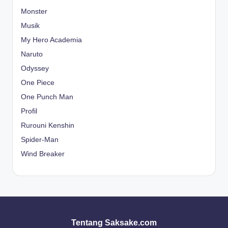
Monster
Musik
My Hero Academia
Naruto
Odyssey
One Piece
One Punch Man
Profil
Rurouni Kenshin
Spider-Man
Wind Breaker
Tentang Saksake.com