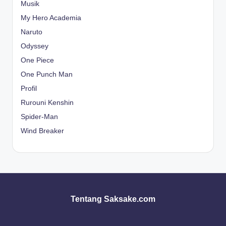
Musik
My Hero Academia
Naruto
Odyssey
One Piece
One Punch Man
Profil
Rurouni Kenshin
Spider-Man
Wind Breaker
Tentang Saksake.com