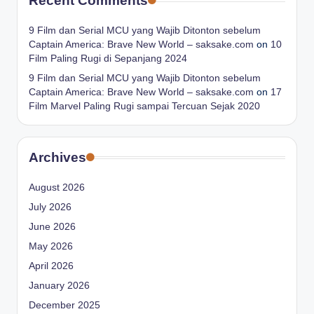
Recent Comments
9 Film dan Serial MCU yang Wajib Ditonton sebelum
Captain America: Brave New World – saksake.com
on
10
Film Paling Rugi di Sepanjang 2024
9 Film dan Serial MCU yang Wajib Ditonton sebelum
Captain America: Brave New World – saksake.com
on
17
Film Marvel Paling Rugi sampai Tercuan Sejak 2020
Archives
August 2026
July 2026
June 2026
May 2026
April 2026
January 2026
December 2025