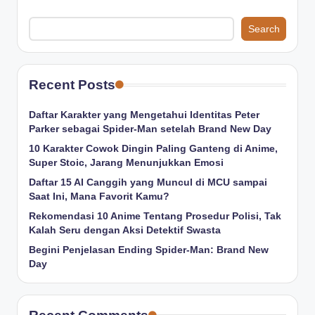
Search
Recent Posts
Daftar Karakter yang Mengetahui Identitas Peter
Parker sebagai Spider-Man setelah Brand New Day
10 Karakter Cowok Dingin Paling Ganteng di Anime,
Super Stoic, Jarang Menunjukkan Emosi
Daftar 15 AI Canggih yang Muncul di MCU sampai
Saat Ini, Mana Favorit Kamu?
Rekomendasi 10 Anime Tentang Prosedur Polisi, Tak
Kalah Seru dengan Aksi Detektif Swasta
Begini Penjelasan Ending Spider-Man: Brand New
Day