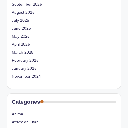
September 2025
August 2025
July 2025
June 2025
May 2025
April 2025
March 2025
February 2025
January 2025
November 2024
Categories
Anime
Attack on Titan