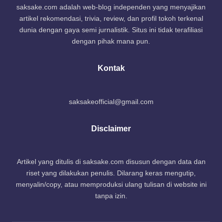
saksake.com adalah web-blog independen yang menyajikan
artikel rekomendasi, trivia, review, dan profil tokoh terkenal
dunia dengan gaya semi jurnalistik. Situs ini tidak terafiliasi
dengan pihak mana pun.
Kontak
saksakeofficial@gmail.com
Disclaimer
Artikel yang ditulis di saksake.com disusun dengan data dan
riset yang dilakukan penulis. Dilarang keras mengutip,
menyalin/copy, atau memproduksi ulang tulisan di website ini
tanpa izin.