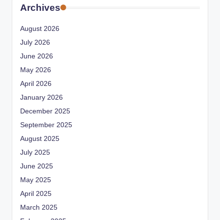
Archives
August 2026
July 2026
June 2026
May 2026
April 2026
January 2026
December 2025
September 2025
August 2025
July 2025
June 2025
May 2025
April 2025
March 2025