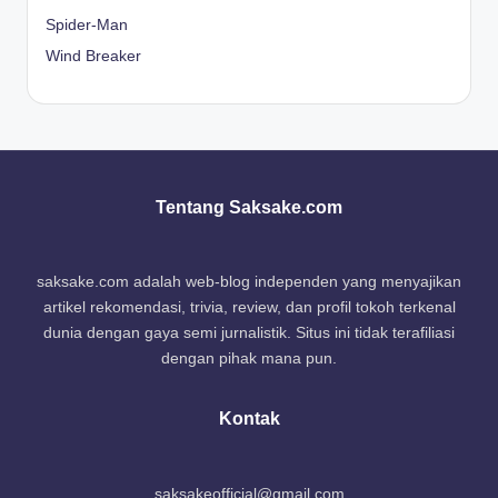
Spider-Man
Wind Breaker
Tentang Saksake.com
saksake.com adalah web-blog independen yang menyajikan
artikel rekomendasi, trivia, review, dan profil tokoh terkenal
dunia dengan gaya semi jurnalistik. Situs ini tidak terafiliasi
dengan pihak mana pun.
Kontak
saksakeofficial@gmail.com