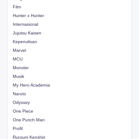
Film
Hunter x Hunter
Internasional
Jujutsu Kaisen
Kepenulisan
Marvel
MCU
Monster
Musik
My Hero Academia
Naruto
Odyssey
One Piece
One Punch Man
Profil
Rurouni Kenshin