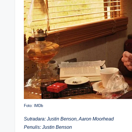
Foto: IMDb
Sutradara: Justin Benson, Aaron Moorhead
Penulis: Justin Benson