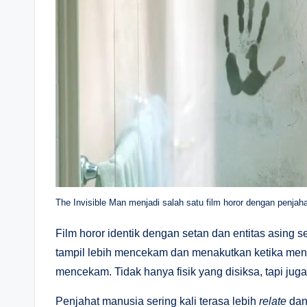
The Invisible Man menjadi salah satu film horor dengan penjah
Film horor identik dengan setan dan entitas asing s
tampil lebih mencekam dan menakutkan ketika mena
mencekam. Tidak hanya fisik yang disiksa, tapi juga
Penjahat manusia sering kali terasa lebih
relate
dan