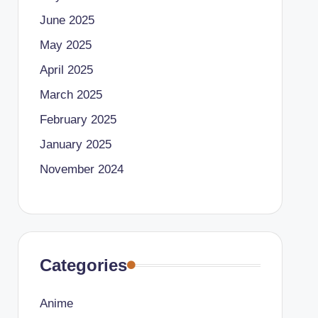
June 2025
May 2025
April 2025
March 2025
February 2025
January 2025
November 2024
Categories
Anime