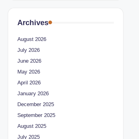
Archives
August 2026
July 2026
June 2026
May 2026
April 2026
January 2026
December 2025
September 2025
August 2025
July 2025