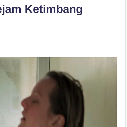
Kejam Ketimbang