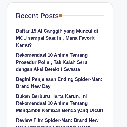
Recent Posts
Daftar 15 AI Canggih yang Muncul di
MCU sampai Saat Ini, Mana Favorit
Kamu?
Rekomendasi 10 Anime Tentang
Prosedur Polisi, Tak Kalah Seru
dengan Aksi Detektif Swasta
Begini Penjelasan Ending Spider-Man:
Brand New Day
Bukan Berburu Harta Karun, Ini
Rekomendasi 10 Anime Tentang
Mengambil Kembali Benda yang Dicuri
Review Film Spider-Man: Brand New