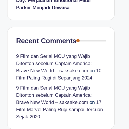
Day: Perjalanan Emosional Peter
Parker Menjadi Dewasa
Recent Comments
9 Film dan Serial MCU yang Wajib
Ditonton sebelum Captain America:
Brave New World – saksake.com
on
10
Film Paling Rugi di Sepanjang 2024
9 Film dan Serial MCU yang Wajib
Ditonton sebelum Captain America:
Brave New World – saksake.com
on
17
Film Marvel Paling Rugi sampai Tercuan
Sejak 2020