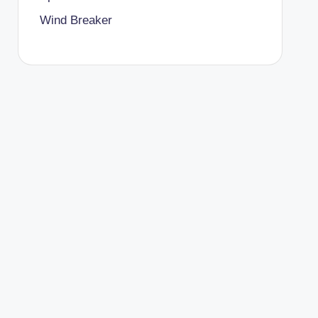
Wind Breaker