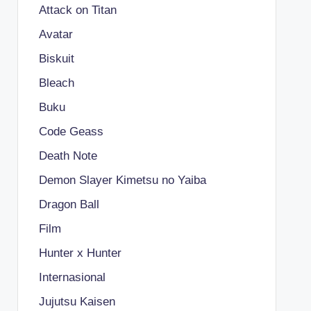
Attack on Titan
Avatar
Biskuit
Bleach
Buku
Code Geass
Death Note
Demon Slayer Kimetsu no Yaiba
Dragon Ball
Film
Hunter x Hunter
Internasional
Jujutsu Kaisen