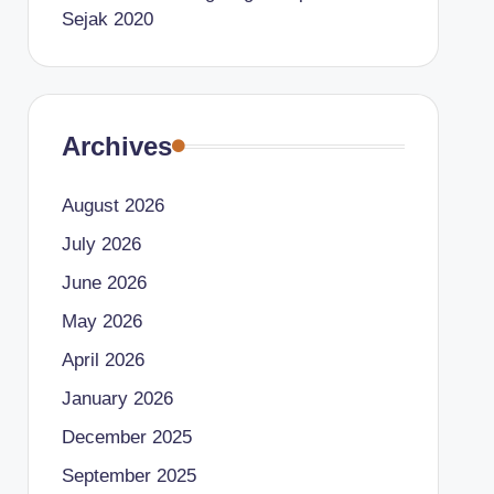
Sejak 2020
Archives
August 2026
July 2026
June 2026
May 2026
April 2026
January 2026
December 2025
September 2025