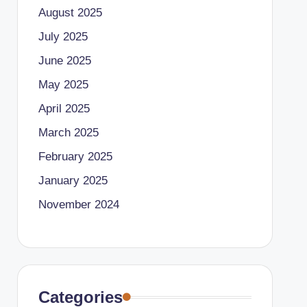
August 2025
July 2025
June 2025
May 2025
April 2025
March 2025
February 2025
January 2025
November 2024
Categories