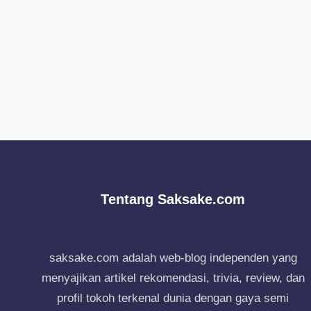
Tentang Saksake.com
saksake.com adalah web-blog independen yang
menyajikan artikel rekomendasi, trivia, review, dan
profil tokoh terkenal dunia dengan gaya semi