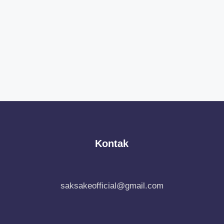
Kontak
saksakeofficial@gmail.com