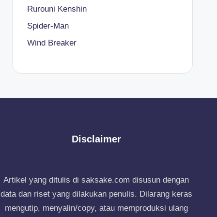
Rurouni Kenshin
Spider-Man
Wind Breaker
Disclaimer
Artikel yang ditulis di saksake.com disusun dengan
data dan riset yang dilakukan penulis. Dilarang keras
mengutip, menyalin/copy, atau memproduksi ulang