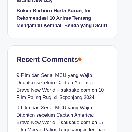
Brand New Day
Bukan Berburu Harta Karun, Ini
Rekomendasi 10 Anime Tentang
Mengambil Kembali Benda yang Dicuri
Recent Comments
9 Film dan Serial MCU yang Wajib
Ditonton sebelum Captain America:
Brave New World – saksake.com
on
10
Film Paling Rugi di Sepanjang 2024
9 Film dan Serial MCU yang Wajib
Ditonton sebelum Captain America:
Brave New World – saksake.com
on
17
Film Marvel Paling Rugi sampai Tercuan