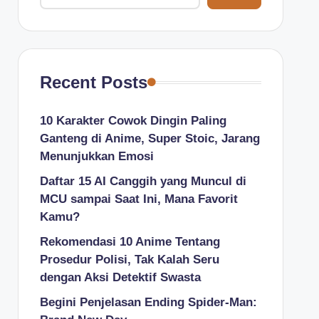
Recent Posts
10 Karakter Cowok Dingin Paling
Ganteng di Anime, Super Stoic, Jarang
Menunjukkan Emosi
Daftar 15 AI Canggih yang Muncul di
MCU sampai Saat Ini, Mana Favorit
Kamu?
Rekomendasi 10 Anime Tentang
Prosedur Polisi, Tak Kalah Seru
dengan Aksi Detektif Swasta
Begini Penjelasan Ending Spider-Man: