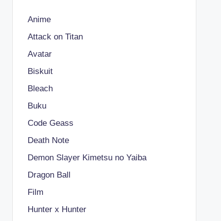
Anime
Attack on Titan
Avatar
Biskuit
Bleach
Buku
Code Geass
Death Note
Demon Slayer Kimetsu no Yaiba
Dragon Ball
Film
Hunter x Hunter