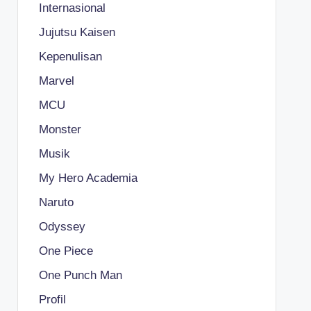
Internasional
Jujutsu Kaisen
Kepenulisan
Marvel
MCU
Monster
Musik
My Hero Academia
Naruto
Odyssey
One Piece
One Punch Man
Profil