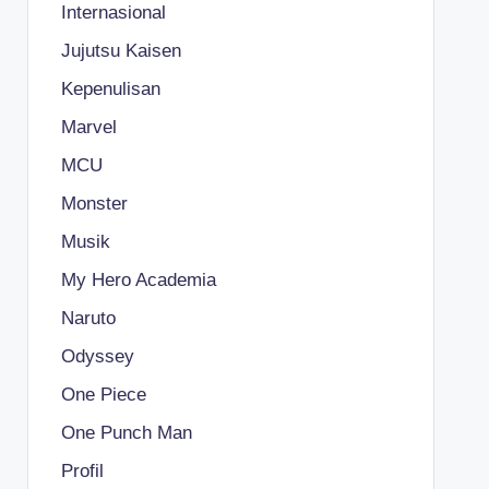
Internasional
Jujutsu Kaisen
Kepenulisan
Marvel
MCU
Monster
Musik
My Hero Academia
Naruto
Odyssey
One Piece
One Punch Man
Profil