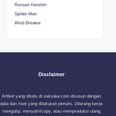
Rurouni Kenshin
Spider-Man
Wind Breaker
Disclaimer
Artikel yang ditulis di saksake.com disusun dengan
data dan riset yang dilakukan penulis. Dilarang keras
mengutip, menyalin/copy, atau memproduksi ulang