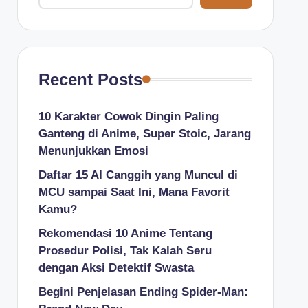
Recent Posts
10 Karakter Cowok Dingin Paling
Ganteng di Anime, Super Stoic, Jarang
Menunjukkan Emosi
Daftar 15 AI Canggih yang Muncul di
MCU sampai Saat Ini, Mana Favorit
Kamu?
Rekomendasi 10 Anime Tentang
Prosedur Polisi, Tak Kalah Seru
dengan Aksi Detektif Swasta
Begini Penjelasan Ending Spider-Man: