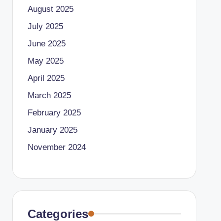
August 2025
July 2025
June 2025
May 2025
April 2025
March 2025
February 2025
January 2025
November 2024
Categories