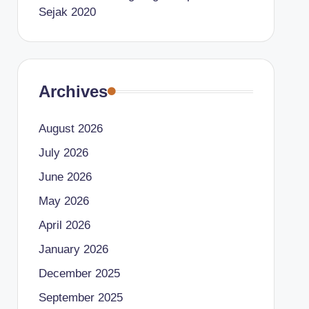
Sejak 2020
Archives
August 2026
July 2026
June 2026
May 2026
April 2026
January 2026
December 2025
September 2025