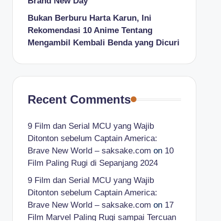
Brand New Day
Bukan Berburu Harta Karun, Ini
Rekomendasi 10 Anime Tentang
Mengambil Kembali Benda yang Dicuri
Recent Comments
9 Film dan Serial MCU yang Wajib
Ditonton sebelum Captain America:
Brave New World – saksake.com
on
10
Film Paling Rugi di Sepanjang 2024
9 Film dan Serial MCU yang Wajib
Ditonton sebelum Captain America:
Brave New World – saksake.com
on
17
Film Marvel Paling Rugi sampai Tercuan