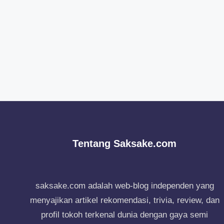
Tentang Saksake.com
saksake.com adalah web-blog independen yang
menyajikan artikel rekomendasi, trivia, review, dan
profil tokoh terkenal dunia dengan gaya semi