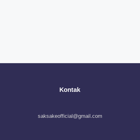
Kontak
saksakeofficial@gmail.com