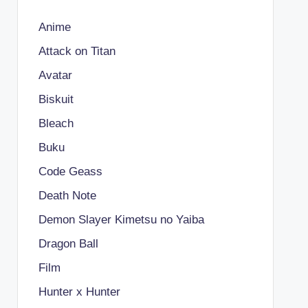
Anime
Attack on Titan
Avatar
Biskuit
Bleach
Buku
Code Geass
Death Note
Demon Slayer Kimetsu no Yaiba
Dragon Ball
Film
Hunter x Hunter