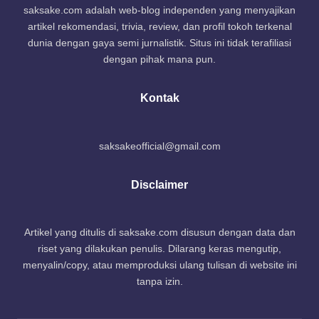
saksake.com adalah web-blog independen yang menyajikan
artikel rekomendasi, trivia, review, dan profil tokoh terkenal
dunia dengan gaya semi jurnalistik. Situs ini tidak terafiliasi
dengan pihak mana pun.
Kontak
saksakeofficial@gmail.com
Disclaimer
Artikel yang ditulis di saksake.com disusun dengan data dan
riset yang dilakukan penulis. Dilarang keras mengutip,
menyalin/copy, atau memproduksi ulang tulisan di website ini
tanpa izin.