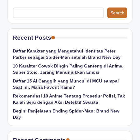
Search
Recent Posts
Daftar Karakter yang Mengetahui Identitas Peter
Parker sebagai Spider-Man setelah Brand New Day
10 Karakter Cowok Dingin Paling Ganteng di Anime,
Super Stoic, Jarang Menunjukkan Emosi
Daftar 15 AI Canggih yang Muncul di MCU sampai
Saat Ini, Mana Favorit Kamu?
Rekomendasi 10 Anime Tentang Prosedur Polisi, Tak
Kalah Seru dengan Aksi Detektif Swasta
Begini Penjelasan Ending Spider-Man: Brand New
Day