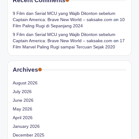
Recent Comments
9 Film dan Serial MCU yang Wajib Ditonton sebelum
Captain America: Brave New World – saksake.com
on
10
Film Paling Rugi di Sepanjang 2024
9 Film dan Serial MCU yang Wajib Ditonton sebelum
Captain America: Brave New World – saksake.com
on
17
Film Marvel Paling Rugi sampai Tercuan Sejak 2020
Archives
August 2026
July 2026
June 2026
May 2026
April 2026
January 2026
December 2025