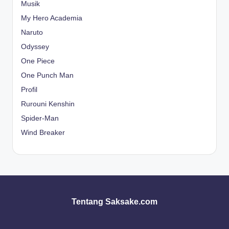
Musik
My Hero Academia
Naruto
Odyssey
One Piece
One Punch Man
Profil
Rurouni Kenshin
Spider-Man
Wind Breaker
Tentang Saksake.com