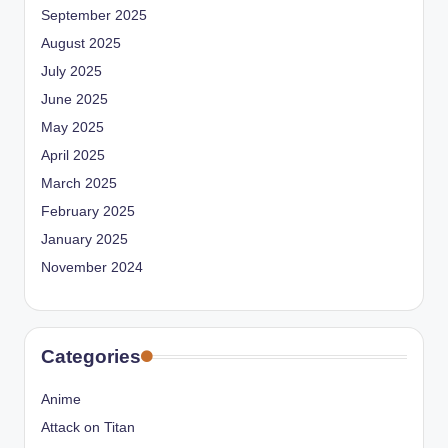
September 2025
August 2025
July 2025
June 2025
May 2025
April 2025
March 2025
February 2025
January 2025
November 2024
Categories
Anime
Attack on Titan