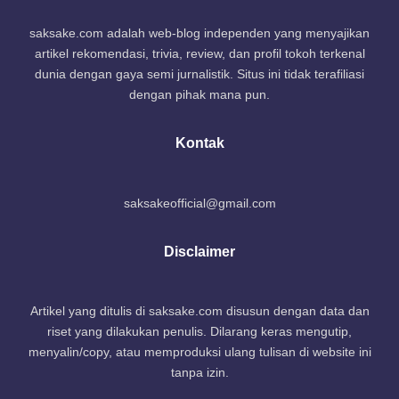
saksake.com adalah web-blog independen yang menyajikan
artikel rekomendasi, trivia, review, dan profil tokoh terkenal
dunia dengan gaya semi jurnalistik. Situs ini tidak terafiliasi
dengan pihak mana pun.
Kontak
saksakeofficial@gmail.com
Disclaimer
Artikel yang ditulis di saksake.com disusun dengan data dan
riset yang dilakukan penulis. Dilarang keras mengutip,
menyalin/copy, atau memproduksi ulang tulisan di website ini
tanpa izin.