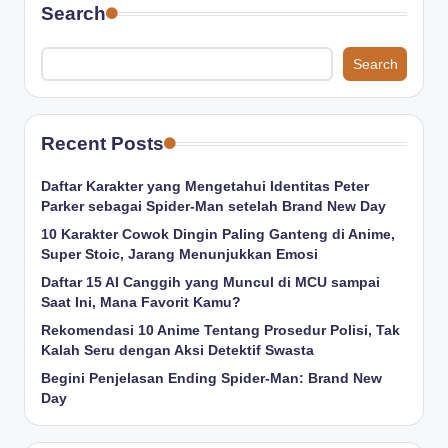
Search
Search
Recent Posts
Daftar Karakter yang Mengetahui Identitas Peter
Parker sebagai Spider-Man setelah Brand New Day
10 Karakter Cowok Dingin Paling Ganteng di Anime,
Super Stoic, Jarang Menunjukkan Emosi
Daftar 15 AI Canggih yang Muncul di MCU sampai
Saat Ini, Mana Favorit Kamu?
Rekomendasi 10 Anime Tentang Prosedur Polisi, Tak
Kalah Seru dengan Aksi Detektif Swasta
Begini Penjelasan Ending Spider-Man: Brand New
Day