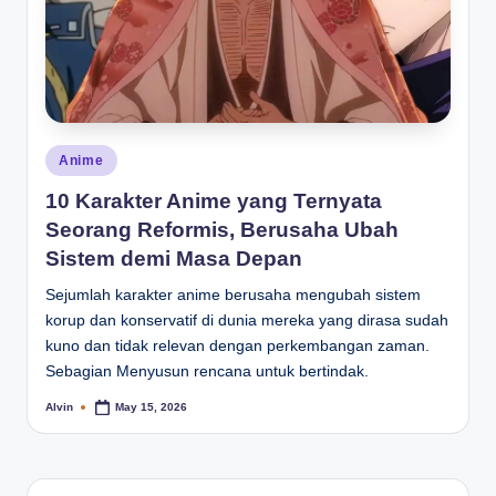
Posted
Anime
in
10 Karakter Anime yang Ternyata
Seorang Reformis, Berusaha Ubah
Sistem demi Masa Depan
Sejumlah karakter anime berusaha mengubah sistem
korup dan konservatif di dunia mereka yang dirasa sudah
kuno dan tidak relevan dengan perkembangan zaman.
Sebagian Menyusun rencana untuk bertindak.
Alvin
May 15, 2026
Posted
by