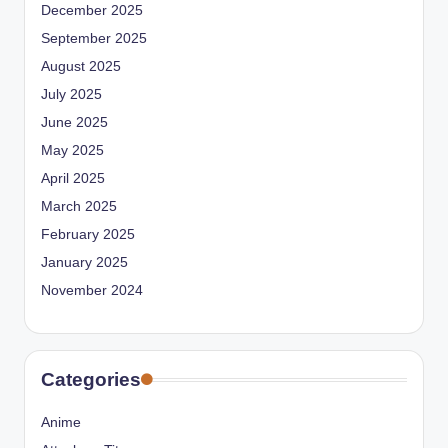
December 2025
September 2025
August 2025
July 2025
June 2025
May 2025
April 2025
March 2025
February 2025
January 2025
November 2024
Categories
Anime