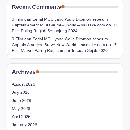
Recent Comments
9 Film dan Serial MCU yang Wajib Ditonton sebelum
Captain America: Brave New World – saksake.com
on
10
Film Paling Rugi di Sepanjang 2024
9 Film dan Serial MCU yang Wajib Ditonton sebelum
Captain America: Brave New World – saksake.com
on
17
Film Marvel Paling Rugi sampai Tercuan Sejak 2020
Archives
August 2026
July 2026
June 2026
May 2026
April 2026
January 2026