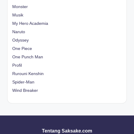
Monster
Musik
My Hero Academia
Naruto
Odyssey
One Piece
One Punch Man
Profil
Rurouni Kenshin
Spider-Man
Wind Breaker
Tentang Saksake.com