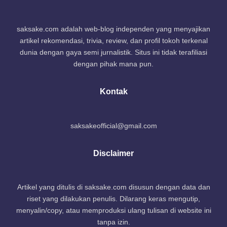
saksake.com adalah web-blog independen yang menyajikan
artikel rekomendasi, trivia, review, dan profil tokoh terkenal
dunia dengan gaya semi jurnalistik. Situs ini tidak terafiliasi
dengan pihak mana pun.
Kontak
saksakeofficial@gmail.com
Disclaimer
Artikel yang ditulis di saksake.com disusun dengan data dan
riset yang dilakukan penulis. Dilarang keras mengutip,
menyalin/copy, atau memproduksi ulang tulisan di website ini
tanpa izin.