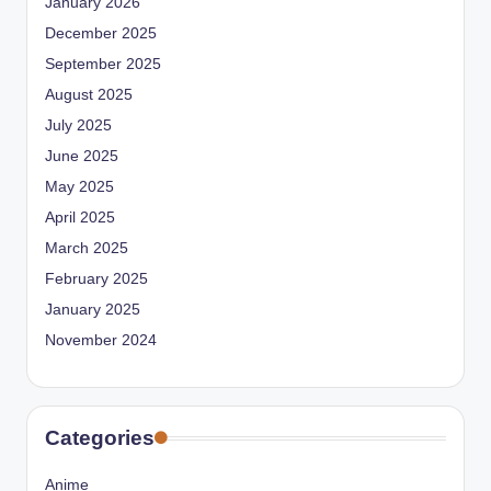
January 2026
December 2025
September 2025
August 2025
July 2025
June 2025
May 2025
April 2025
March 2025
February 2025
January 2025
November 2024
Categories
Anime