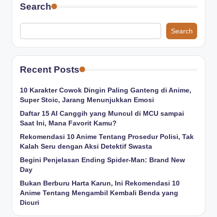
Search
Search
Recent Posts
10 Karakter Cowok Dingin Paling Ganteng di Anime,
Super Stoic, Jarang Menunjukkan Emosi
Daftar 15 AI Canggih yang Muncul di MCU sampai
Saat Ini, Mana Favorit Kamu?
Rekomendasi 10 Anime Tentang Prosedur Polisi, Tak
Kalah Seru dengan Aksi Detektif Swasta
Begini Penjelasan Ending Spider-Man: Brand New
Day
Bukan Berburu Harta Karun, Ini Rekomendasi 10
Anime Tentang Mengambil Kembali Benda yang
Dicuri