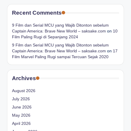
Recent Comments
9 Film dan Serial MCU yang Wajib Ditonton sebelum
Captain America: Brave New World – saksake.com
on
10
Film Paling Rugi di Sepanjang 2024
9 Film dan Serial MCU yang Wajib Ditonton sebelum
Captain America: Brave New World – saksake.com
on
17
Film Marvel Paling Rugi sampai Tercuan Sejak 2020
Archives
August 2026
July 2026
June 2026
May 2026
April 2026