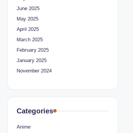
June 2025
May 2025
April 2025
March 2025
February 2025
January 2025
November 2024
Categories
Anime