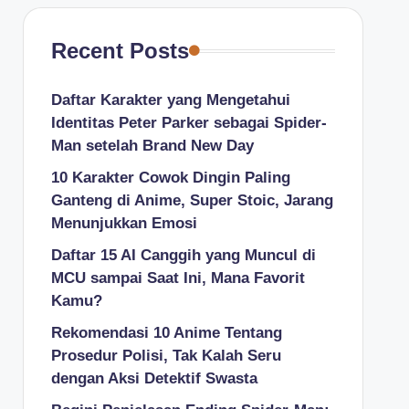
Recent Posts
Daftar Karakter yang Mengetahui
Identitas Peter Parker sebagai Spider-
Man setelah Brand New Day
10 Karakter Cowok Dingin Paling
Ganteng di Anime, Super Stoic, Jarang
Menunjukkan Emosi
Daftar 15 AI Canggih yang Muncul di
MCU sampai Saat Ini, Mana Favorit
Kamu?
Rekomendasi 10 Anime Tentang
Prosedur Polisi, Tak Kalah Seru
dengan Aksi Detektif Swasta