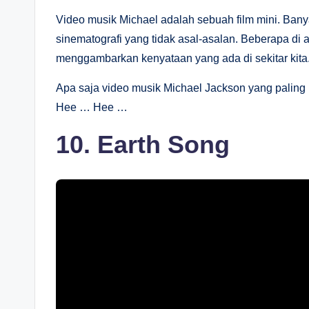
Video musik Michael adalah sebuah film mini. Bany
sinematografi yang tidak asal-asalan. Beberapa di
menggambarkan kenyataan yang ada di sekitar kita
Apa saja video musik Michael Jackson yang paling 
Hee … Hee …
10. Earth Song