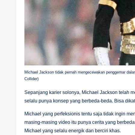
Michael Jackson tidak pernah mengecewakan penggemar dalam 
Collider)
Sepanjang karier solonya, Michael Jackson telah m
selalu punya konsep yang berbeda-beda. Bisa dikat
Michael yang perfeksionis tentu saja tidak ingin m
masing-masing video itu punya cerita yang berbeda
Michael yang selalu energik dan berciri khas.