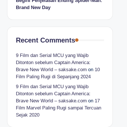
Begini Penjelasan Ending Spider-Man:
Brand New Day
Recent Comments
9 Film dan Serial MCU yang Wajib
Ditonton sebelum Captain America:
Brave New World – saksake.com
on
10
Film Paling Rugi di Sepanjang 2024
9 Film dan Serial MCU yang Wajib
Ditonton sebelum Captain America:
Brave New World – saksake.com
on
17
Film Marvel Paling Rugi sampai Tercuan
Sejak 2020