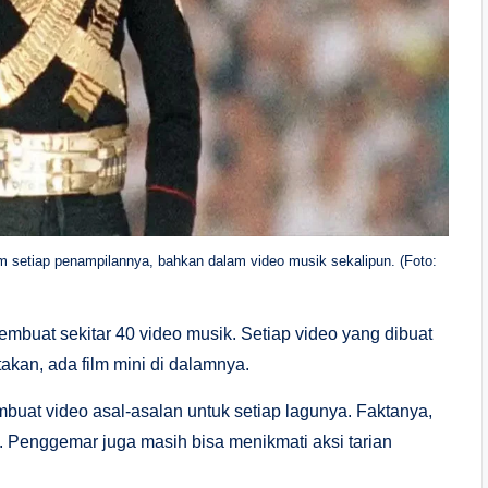
setiap penampilannya, bahkan dalam video musik sekalipun. (Foto:
embuat sekitar 40 video musik. Setiap video yang dibuat
akan, ada film mini di dalamnya.
embuat video asal-asalan untuk setiap lagunya. Faktanya,
. Penggemar juga masih bisa menikmati aksi tarian