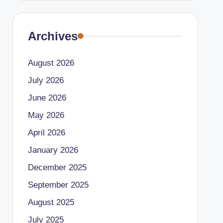
Archives
August 2026
July 2026
June 2026
May 2026
April 2026
January 2026
December 2025
September 2025
August 2025
July 2025