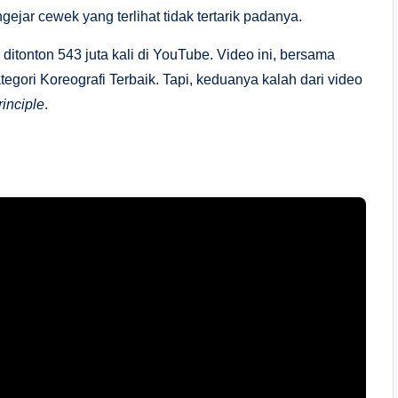
ejar cewek yang terlihat tidak tertarik padanya.
ditonton 543 juta kali di YouTube. Video ini, bersama
gori Koreografi Terbaik. Tapi, keduanya kalah dari video
inciple
.