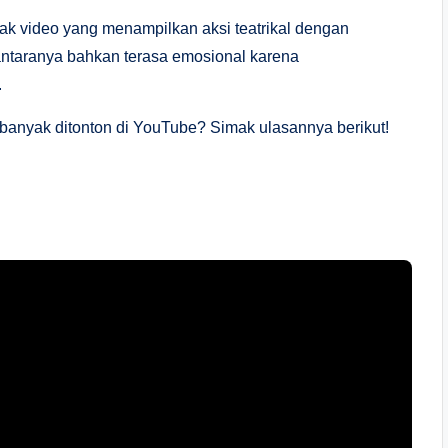
ak video yang menampilkan aksi teatrikal dengan
 antaranya bahkan terasa emosional karena
.
banyak ditonton di YouTube? Simak ulasannya berikut!