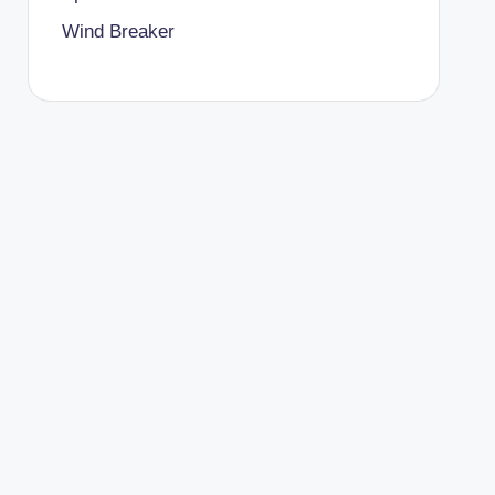
Wind Breaker