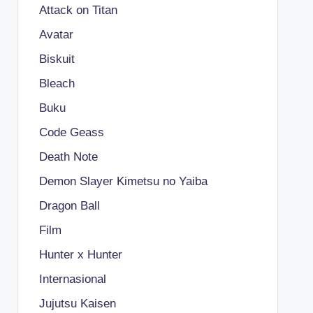
Attack on Titan
Avatar
Biskuit
Bleach
Buku
Code Geass
Death Note
Demon Slayer Kimetsu no Yaiba
Dragon Ball
Film
Hunter x Hunter
Internasional
Jujutsu Kaisen