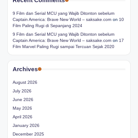
Recent Comments
9 Film dan Serial MCU yang Wajib Ditonton sebelum
Captain America: Brave New World – saksake.com
on
10
Film Paling Rugi di Sepanjang 2024
9 Film dan Serial MCU yang Wajib Ditonton sebelum
Captain America: Brave New World – saksake.com
on
17
Film Marvel Paling Rugi sampai Tercuan Sejak 2020
Archives
August 2026
July 2026
June 2026
May 2026
April 2026
January 2026
December 2025