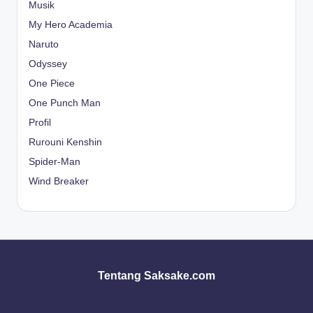
Musik
My Hero Academia
Naruto
Odyssey
One Piece
One Punch Man
Profil
Rurouni Kenshin
Spider-Man
Wind Breaker
Tentang Saksake.com