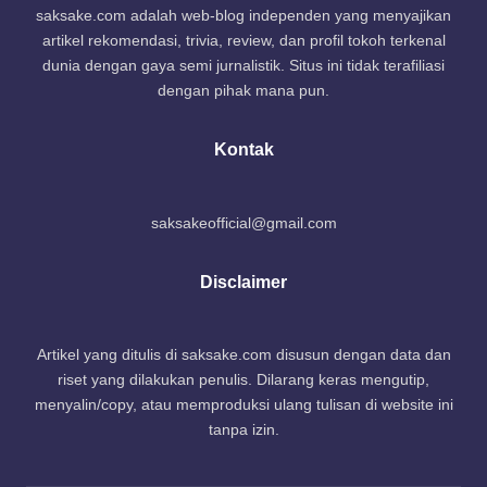
saksake.com adalah web-blog independen yang menyajikan
artikel rekomendasi, trivia, review, dan profil tokoh terkenal
dunia dengan gaya semi jurnalistik. Situs ini tidak terafiliasi
dengan pihak mana pun.
Kontak
saksakeofficial@gmail.com
Disclaimer
Artikel yang ditulis di saksake.com disusun dengan data dan
riset yang dilakukan penulis. Dilarang keras mengutip,
menyalin/copy, atau memproduksi ulang tulisan di website ini
tanpa izin.