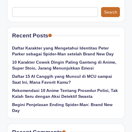
Search
Recent Posts
Daftar Karakter yang Mengetahui Identitas Peter
Parker sebagai Spider-Man setelah Brand New Day
10 Karakter Cowok Dingin Paling Ganteng di Anime,
Super Stoic, Jarang Menunjukkan Emosi
Daftar 15 AI Canggih yang Muncul di MCU sampai
Saat Ini, Mana Favorit Kamu?
Rekomendasi 10 Anime Tentang Prosedur Polisi, Tak
Kalah Seru dengan Aksi Detektif Swasta
Begini Penjelasan Ending Spider-Man: Brand New
Day