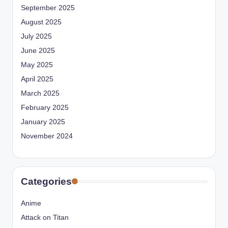
September 2025
August 2025
July 2025
June 2025
May 2025
April 2025
March 2025
February 2025
January 2025
November 2024
Categories
Anime
Attack on Titan