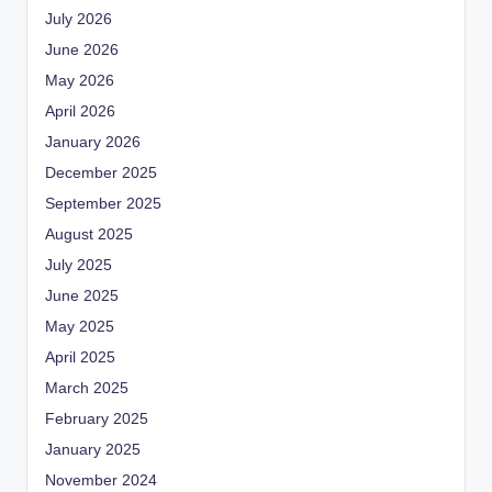
July 2026
June 2026
May 2026
April 2026
January 2026
December 2025
September 2025
August 2025
July 2025
June 2025
May 2025
April 2025
March 2025
February 2025
January 2025
November 2024