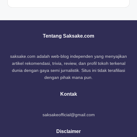
Tentang Saksake.com
saksake.com adalah web-blog independen yang menyajikan
artikel rekomendasi, trivia, review, dan profil tokoh terkenal
dunia dengan gaya semi jurnalistik. Situs ini tidak terafiliasi
dengan pihak mana pun.
Kontak
saksakeofficial@gmail.com
Disclaimer