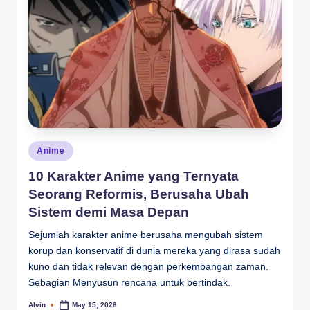
Posted
Anime
in
10 Karakter Anime yang Ternyata
Seorang Reformis, Berusaha Ubah
Sistem demi Masa Depan
Sejumlah karakter anime berusaha mengubah sistem
korup dan konservatif di dunia mereka yang dirasa sudah
kuno dan tidak relevan dengan perkembangan zaman.
Sebagian Menyusun rencana untuk bertindak.
Alvin
May 15, 2026
Posted