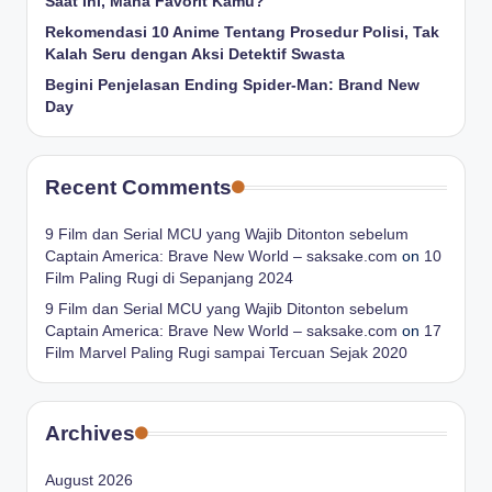
Saat Ini, Mana Favorit Kamu?
Rekomendasi 10 Anime Tentang Prosedur Polisi, Tak
Kalah Seru dengan Aksi Detektif Swasta
Begini Penjelasan Ending Spider-Man: Brand New
Day
Recent Comments
9 Film dan Serial MCU yang Wajib Ditonton sebelum
Captain America: Brave New World – saksake.com
on
10
Film Paling Rugi di Sepanjang 2024
9 Film dan Serial MCU yang Wajib Ditonton sebelum
Captain America: Brave New World – saksake.com
on
17
Film Marvel Paling Rugi sampai Tercuan Sejak 2020
Archives
August 2026