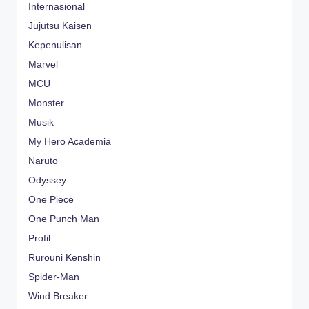
Internasional
Jujutsu Kaisen
Kepenulisan
Marvel
MCU
Monster
Musik
My Hero Academia
Naruto
Odyssey
One Piece
One Punch Man
Profil
Rurouni Kenshin
Spider-Man
Wind Breaker