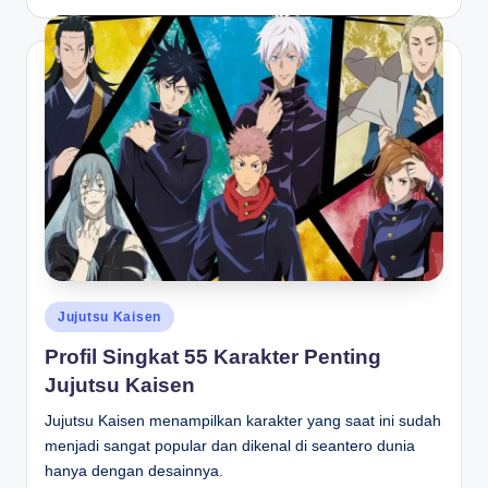
by
Posted
Jujutsu Kaisen
in
Profil Singkat 55 Karakter Penting
Jujutsu Kaisen
Jujutsu Kaisen menampilkan karakter yang saat ini sudah
menjadi sangat popular dan dikenal di seantero dunia
hanya dengan desainnya.