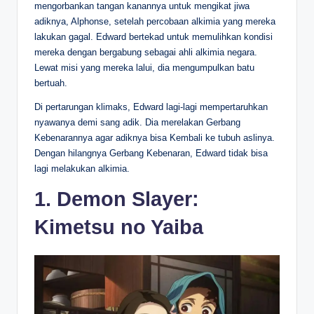
mengorbankan tangan kanannya untuk mengikat jiwa
adiknya, Alphonse, setelah percobaan alkimia yang mereka
lakukan gagal. Edward bertekad untuk memulihkan kondisi
mereka dengan bergabung sebagai ahli alkimia negara.
Lewat misi yang mereka lalui, dia mengumpulkan batu
bertuah.
Di pertarungan klimaks, Edward lagi-lagi mempertaruhkan
nyawanya demi sang adik. Dia merelakan Gerbang
Kebenarannya agar adiknya bisa Kembali ke tubuh aslinya.
Dengan hilangnya Gerbang Kebenaran, Edward tidak bisa
lagi melakukan alkimia.
1. Demon Slayer:
Kimetsu no Yaiba