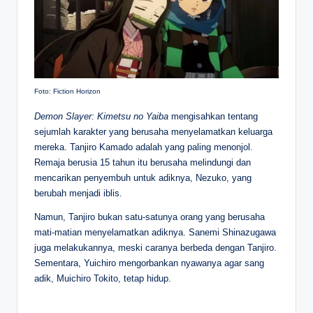
Foto: Fiction Horizon
Demon Slayer: Kimetsu no Yaiba
mengisahkan tentang
sejumlah karakter yang berusaha menyelamatkan keluarga
mereka. Tanjiro Kamado adalah yang paling menonjol.
Remaja berusia 15 tahun itu berusaha melindungi dan
mencarikan penyembuh untuk adiknya, Nezuko, yang
berubah menjadi iblis.
Namun, Tanjiro bukan satu-satunya orang yang berusaha
mati-matian menyelamatkan adiknya. Sanemi Shinazugawa
juga melakukannya, meski caranya berbeda dengan Tanjiro.
Sementara, Yuichiro mengorbankan nyawanya agar sang
adik, Muichiro Tokito, tetap hidup.