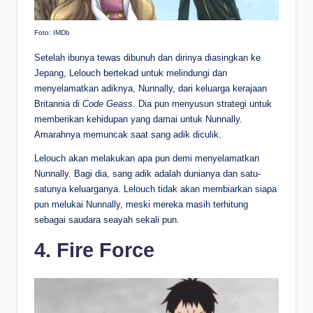
Foto: IMDb
Setelah ibunya tewas dibunuh dan dirinya diasingkan ke
Jepang, Lelouch bertekad untuk melindungi dan
menyelamatkan adiknya, Nunnally, dari keluarga kerajaan
Britannia di
Code Geass
. Dia pun menyusun strategi untuk
memberikan kehidupan yang damai untuk Nunnally.
Amarahnya memuncak saat sang adik diculik.
Lelouch akan melakukan apa pun demi menyelamatkan
Nunnally. Bagi dia, sang adik adalah dunianya dan satu-
satunya keluarganya. Lelouch tidak akan membiarkan siapa
pun melukai Nunnally, meski mereka masih terhitung
sebagai saudara seayah sekali pun.
4. Fire Force