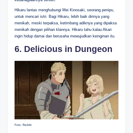
Hikaru lantas menghubungi Mei Kinosaki, seorang penipu,
untuk mencari istri. Bagi Hikaru, lebih baik dirinya yang
menikah, meski terpaksa, ketimbang adiknya yang dipaksa
menikah dengan pilihan klannya. Hikaru tahu kalau Akari
ingin hidup damai dan berusaha mewujudkan keinginan itu.
6. Delicious in Dungeon
Foto: Reddit