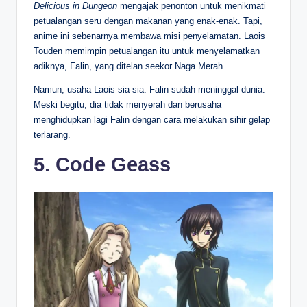
Delicious in Dungeon
mengajak penonton untuk menikmati
petualangan seru dengan makanan yang enak-enak. Tapi,
anime ini sebenarnya membawa misi penyelamatan. Laois
Touden memimpin petualangan itu untuk menyelamatkan
adiknya, Falin, yang ditelan seekor Naga Merah.
Namun, usaha Laois sia-sia. Falin sudah meninggal dunia.
Meski begitu, dia tidak menyerah dan berusaha
menghidupkan lagi Falin dengan cara melakukan sihir gelap
terlarang.
5. Code Geass