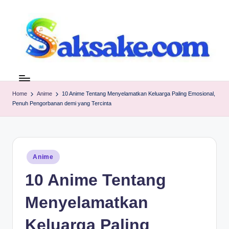
Skip
to
content
s
Referensi
tanpa
a
Basa
Home
Anime
10 Anime Tentang Menyelamatkan Keluarga Paling Emosional,
k
Penuh Pengorbanan demi yang Tercinta
Basi
s
a
k
Posted
Anime
in
e.
10 Anime Tentang
c
Menyelamatkan
o
Keluarga Paling
m