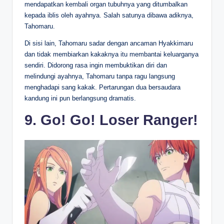
mendapatkan kembali organ tubuhnya yang ditumbalkan
kepada iblis oleh ayahnya. Salah satunya dibawa adiknya,
Tahomaru.
Di sisi lain, Tahomaru sadar dengan ancaman Hyakkimaru
dan tidak membiarkan kakaknya itu membantai keluarganya
sendiri. Didorong rasa ingin membuktikan diri dan
melindungi ayahnya, Tahomaru tanpa ragu langsung
menghadapi sang kakak. Pertarungan dua bersaudara
kandung ini pun berlangsung dramatis.
9. Go! Go! Loser Ranger
!