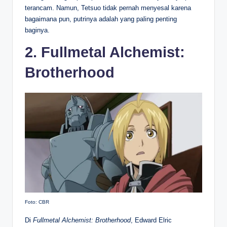
terancam. Namun, Tetsuo tidak pernah menyesal karena
bagaimana pun, putrinya adalah yang paling penting
baginya.
2. Fullmetal Alchemist:
Brotherhood
Foto: CBR
Di
Fullmetal Alchemist: Brotherhood
, Edward Elric