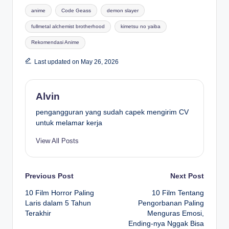
Tags:
anime
Code Geass
demon slayer
fullmetal alchemist brotherhood
kimetsu no yaiba
Rekomendasi Anime
Last updated on May 26, 2026
Alvin
pengangguran yang sudah capek mengirim CV
untuk melamar kerja
View All Posts
Post
Previous Post
Next Post
10 Film Horror Paling
10 Film Tentang
navigation
Laris dalam 5 Tahun
Pengorbanan Paling
Terakhir
Menguras Emosi,
Ending-nya Nggak Bisa