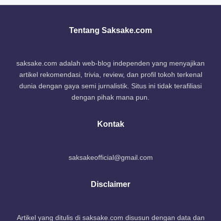
Tentang Saksake.com
saksake.com adalah web-blog independen yang menyajikan
artikel rekomendasi, trivia, review, dan profil tokoh terkenal
dunia dengan gaya semi jurnalistik. Situs ini tidak terafiliasi
dengan pihak mana pun.
Kontak
saksakeofficial@gmail.com
Disclaimer
Artikel yang ditulis di saksake.com disusun dengan data dan