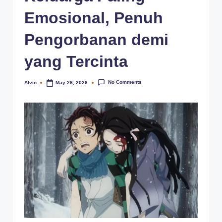
Emosional, Penuh
Pengorbanan demi
yang Tercinta
No Comments
Alvin
May 26, 2026
Posted
by