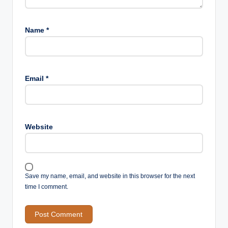
Name
*
Email
*
Website
Save my name, email, and website in this browser for the next
time I comment.