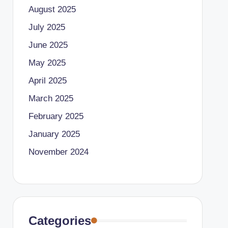
August 2025
July 2025
June 2025
May 2025
April 2025
March 2025
February 2025
January 2025
November 2024
Categories