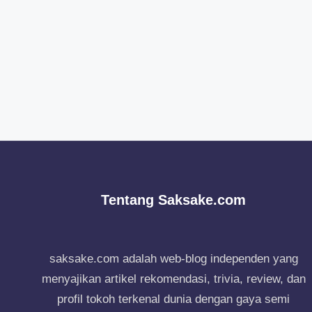
Tentang Saksake.com
saksake.com adalah web-blog independen yang
menyajikan artikel rekomendasi, trivia, review, dan
profil tokoh terkenal dunia dengan gaya semi