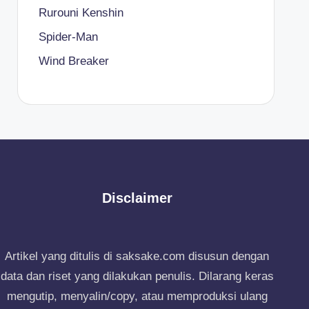
Rurouni Kenshin
Spider-Man
Wind Breaker
Disclaimer
Artikel yang ditulis di saksake.com disusun dengan
data dan riset yang dilakukan penulis. Dilarang keras
mengutip, menyalin/copy, atau memproduksi ulang