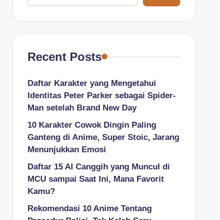
Recent Posts
Daftar Karakter yang Mengetahui
Identitas Peter Parker sebagai Spider-
Man setelah Brand New Day
10 Karakter Cowok Dingin Paling
Ganteng di Anime, Super Stoic, Jarang
Menunjukkan Emosi
Daftar 15 AI Canggih yang Muncul di
MCU sampai Saat Ini, Mana Favorit
Kamu?
Rekomendasi 10 Anime Tentang