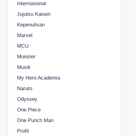
Internasional
Jujutsu Kaisen
Kepenulisan
Marvel
MCU
Monster
Musik
My Hero Academia
Naruto
Odyssey
One Piece
One Punch Man
Profil