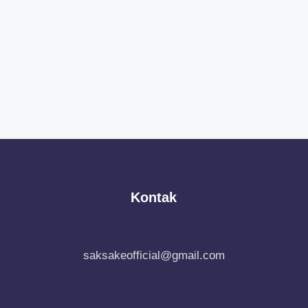
Kontak
saksakeofficial@gmail.com