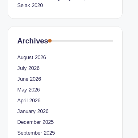
Sejak 2020
Archives
August 2026
July 2026
June 2026
May 2026
April 2026
January 2026
December 2025
September 2025