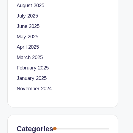
August 2025
July 2025
June 2025
May 2025
April 2025
March 2025
February 2025
January 2025
November 2024
Categories