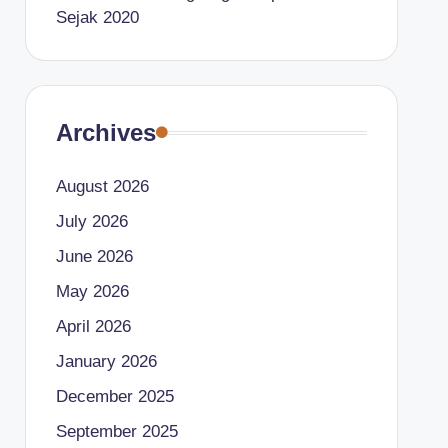
Sejak 2020
Archives
August 2026
July 2026
June 2026
May 2026
April 2026
January 2026
December 2025
September 2025