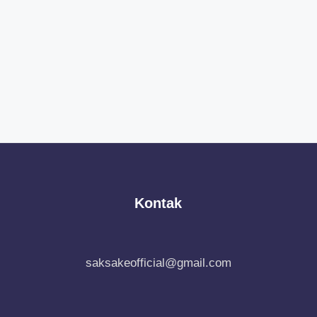
Kontak
saksakeofficial@gmail.com