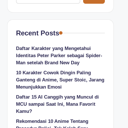
Recent Posts
Daftar Karakter yang Mengetahui
Identitas Peter Parker sebagai Spider-
Man setelah Brand New Day
10 Karakter Cowok Dingin Paling
Ganteng di Anime, Super Stoic, Jarang
Menunjukkan Emosi
Daftar 15 AI Canggih yang Muncul di
MCU sampai Saat Ini, Mana Favorit
Kamu?
Rekomendasi 10 Anime Tentang