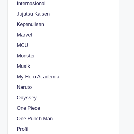
Internasional
Jujutsu Kaisen
Kepenulisan
Marvel
MCU
Monster
Musik
My Hero Academia
Naruto
Odyssey
One Piece
One Punch Man
Profil