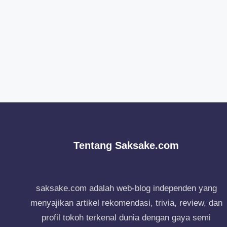
Tentang Saksake.com
saksake.com adalah web-blog independen yang
menyajikan artikel rekomendasi, trivia, review, dan
profil tokoh terkenal dunia dengan gaya semi