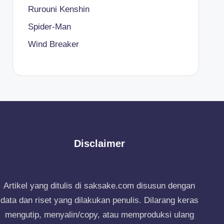
Rurouni Kenshin
Spider-Man
Wind Breaker
Disclaimer
Artikel yang ditulis di saksake.com disusun dengan
data dan riset yang dilakukan penulis. Dilarang keras
mengutip, menyalin/copy, atau memproduksi ulang