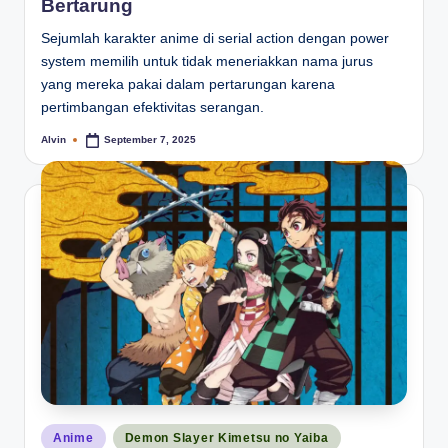
Bertarung
Sejumlah karakter anime di serial action dengan power
system memilih untuk tidak meneriakkan nama jurus
yang mereka pakai dalam pertarungan karena
pertimbangan efektivitas serangan.
Alvin
September 7, 2025
Posted
by
Posted
Anime
Demon Slayer Kimetsu no Yaiba