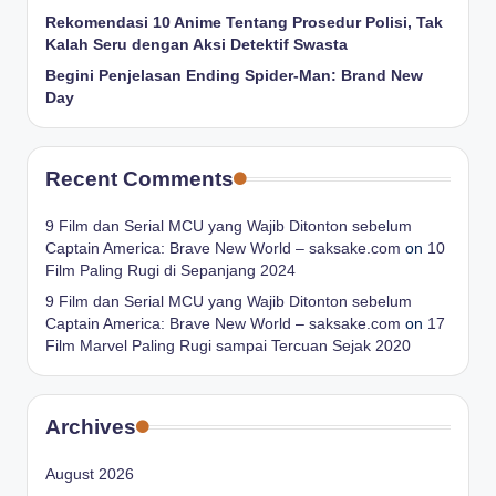
Rekomendasi 10 Anime Tentang Prosedur Polisi, Tak
Kalah Seru dengan Aksi Detektif Swasta
Begini Penjelasan Ending Spider-Man: Brand New
Day
Recent Comments
9 Film dan Serial MCU yang Wajib Ditonton sebelum
Captain America: Brave New World – saksake.com
on
10
Film Paling Rugi di Sepanjang 2024
9 Film dan Serial MCU yang Wajib Ditonton sebelum
Captain America: Brave New World – saksake.com
on
17
Film Marvel Paling Rugi sampai Tercuan Sejak 2020
Archives
August 2026