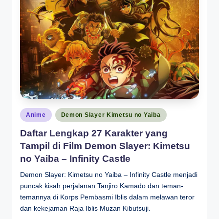
Posted
Anime
Demon Slayer Kimetsu no Yaiba
in
Daftar Lengkap 27 Karakter yang
Tampil di Film Demon Slayer: Kimetsu
no Yaiba – Infinity Castle
Demon Slayer: Kimetsu no Yaiba – Infinity Castle menjadi
puncak kisah perjalanan Tanjiro Kamado dan teman-
temannya di Korps Pembasmi Iblis dalam melawan teror
dan kekejaman Raja Iblis Muzan Kibutsuji.