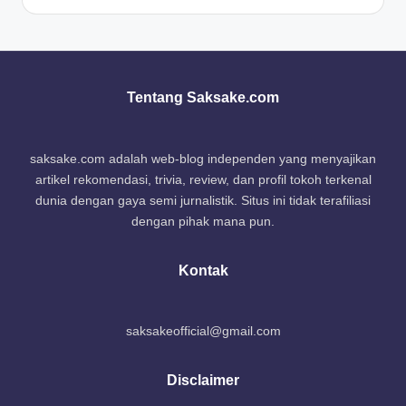
Tentang Saksake.com
saksake.com adalah web-blog independen yang menyajikan
artikel rekomendasi, trivia, review, dan profil tokoh terkenal
dunia dengan gaya semi jurnalistik. Situs ini tidak terafiliasi
dengan pihak mana pun.
Kontak
saksakeofficial@gmail.com
Disclaimer