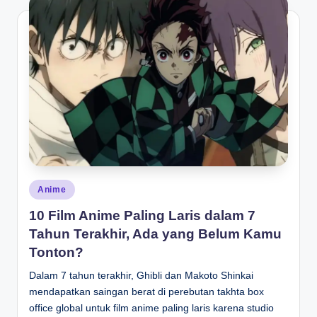
Posted
Anime
in
10 Film Anime Paling Laris dalam 7
Tahun Terakhir, Ada yang Belum Kamu
Tonton?
Dalam 7 tahun terakhir, Ghibli dan Makoto Shinkai
mendapatkan saingan berat di perebutan takhta box
office global untuk film anime paling laris karena studio