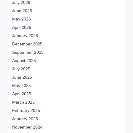
July 2026
June 2026
May 2026
April 2026
January 2026
December 2025
September 2025
August 2025
July 2025
June 2025
May 2025
April 2025
March 2025
February 2025
January 2025
November 2024