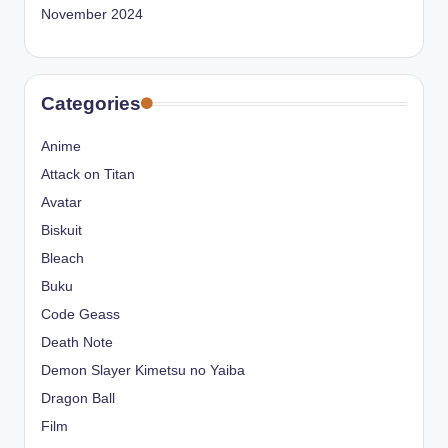
November 2024
Categories
Anime
Attack on Titan
Avatar
Biskuit
Bleach
Buku
Code Geass
Death Note
Demon Slayer Kimetsu no Yaiba
Dragon Ball
Film