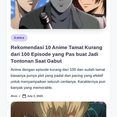
Posted
Anime
in
Rekomendasi 10 Anime Tamat Kurang
dari 100 Episode yang Pas buat Jadi
Tontonan Saat Gabut
Anime dengan episode kurang dari 100 dan sudah tamat
biasanya punya plot yang padat dan pacing yang efektif
untuk menyampaikan seluruh ceritanya. Karakternya pun
banyak yang memorable.
Alvin
July 2, 2026
Posted
by