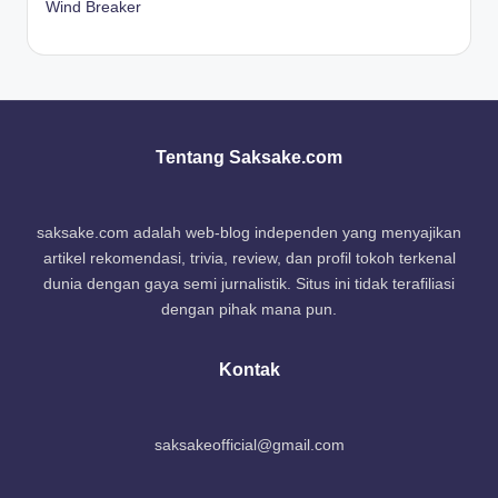
Wind Breaker
Tentang Saksake.com
saksake.com adalah web-blog independen yang menyajikan
artikel rekomendasi, trivia, review, dan profil tokoh terkenal
dunia dengan gaya semi jurnalistik. Situs ini tidak terafiliasi
dengan pihak mana pun.
Kontak
saksakeofficial@gmail.com