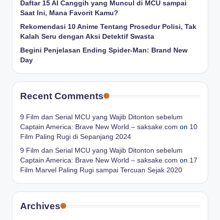
Daftar 15 AI Canggih yang Muncul di MCU sampai
Saat Ini, Mana Favorit Kamu?
Rekomendasi 10 Anime Tentang Prosedur Polisi, Tak
Kalah Seru dengan Aksi Detektif Swasta
Begini Penjelasan Ending Spider-Man: Brand New
Day
Recent Comments
9 Film dan Serial MCU yang Wajib Ditonton sebelum
Captain America: Brave New World – saksake.com
on
10
Film Paling Rugi di Sepanjang 2024
9 Film dan Serial MCU yang Wajib Ditonton sebelum
Captain America: Brave New World – saksake.com
on
17
Film Marvel Paling Rugi sampai Tercuan Sejak 2020
Archives