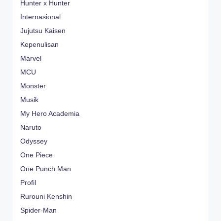
Hunter x Hunter
Internasional
Jujutsu Kaisen
Kepenulisan
Marvel
MCU
Monster
Musik
My Hero Academia
Naruto
Odyssey
One Piece
One Punch Man
Profil
Rurouni Kenshin
Spider-Man