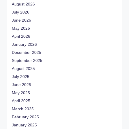
August 2026
July 2026
June 2026
May 2026
April 2026
January 2026
December 2025
September 2025
August 2025
July 2025
June 2025
May 2025
April 2025
March 2025
February 2025
January 2025