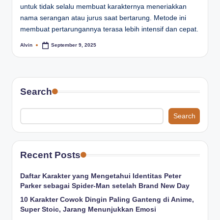
untuk tidak selalu membuat karakternya meneriakkan
nama serangan atau jurus saat bertarung. Metode ini
membuat pertarungannya terasa lebih intensif dan cepat.
Alvin
September 9, 2025
Posted
by
Search
Search
Recent Posts
Daftar Karakter yang Mengetahui Identitas Peter
Parker sebagai Spider-Man setelah Brand New Day
10 Karakter Cowok Dingin Paling Ganteng di Anime,
Super Stoic, Jarang Menunjukkan Emosi