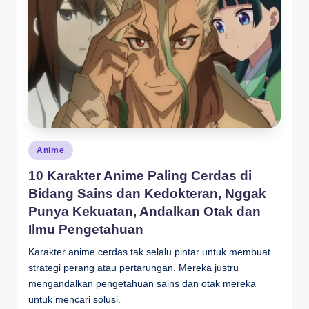
Posted
Anime
in
10 Karakter Anime Paling Cerdas di
Bidang Sains dan Kedokteran, Nggak
Punya Kekuatan, Andalkan Otak dan
Ilmu Pengetahuan
Karakter anime cerdas tak selalu pintar untuk membuat
strategi perang atau pertarungan. Mereka justru
mengandalkan pengetahuan sains dan otak mereka
untuk mencari solusi.