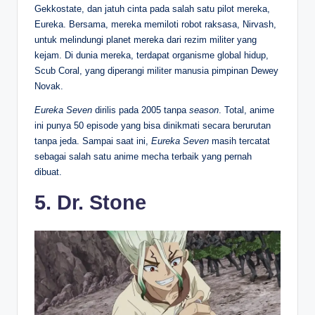
Gekkostate, dan jatuh cinta pada salah satu pilot mereka,
Eureka. Bersama, mereka memiloti robot raksasa, Nirvash,
untuk melindungi planet mereka dari rezim militer yang
kejam. Di dunia mereka, terdapat organisme global hidup,
Scub Coral, yang diperangi militer manusia pimpinan Dewey
Novak.
Eureka Seven
dirilis pada 2005 tanpa
season
. Total, anime
ini punya 50 episode yang bisa dinikmati secara berurutan
tanpa jeda. Sampai saat ini,
Eureka Seven
masih tercatat
sebagai salah satu anime mecha terbaik yang pernah
dibuat.
5. Dr. Stone