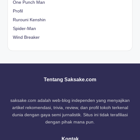
One Punch Man
Profil
Rurouni Kenshin
Spider-Man
Wind Breaker
Tentang Saksake.com
saksake.com adalah web-blog independen yang menyajikan
artikel rekomendasi, trivia, review, dan profil tokoh terkenal
dunia dengan gaya semi jurnalistik. Situs ini tidak terafiliasi
dengan pihak mana pun.
Kontak