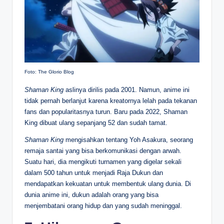
Foto: The Glorio Blog
Shaman King
aslinya dirilis pada 2001. Namun, anime ini
tidak pernah berlanjut karena kreatornya lelah pada tekanan
fans dan popularitasnya turun. Baru pada 2022, Shaman
King dibuat ulang sepanjang 52 dan sudah tamat.
Shaman King
mengisahkan tentang Yoh Asakura, seorang
remaja santai yang bisa berkomunikasi dengan arwah.
Suatu hari, dia mengikuti turnamen yang digelar sekali
dalam 500 tahun untuk menjadi Raja Dukun dan
mendapatkan kekuatan untuk membentuk ulang dunia. Di
dunia anime ini, dukun adalah orang yang bisa
menjembatani orang hidup dan yang sudah meninggal.