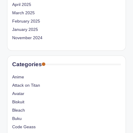
April 2025
March 2025
February 2025
January 2025
November 2024
Categories
Anime
Attack on Titan
Avatar
Biskuit
Bleach
Buku
Code Geass