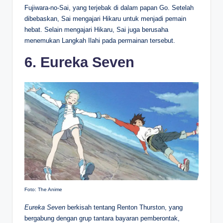
Fujiwara-no-Sai, yang terjebak di dalam papan Go. Setelah
dibebaskan, Sai mengajari Hikaru untuk menjadi pemain
hebat. Selain mengajari Hikaru, Sai juga berusaha
menemukan Langkah Ilahi pada permainan tersebut.
6. Eureka Seven
Foto: The Anime
Eureka Seven
berkisah tentang Renton Thurston, yang
bergabung dengan grup tantara bayaran pemberontak,