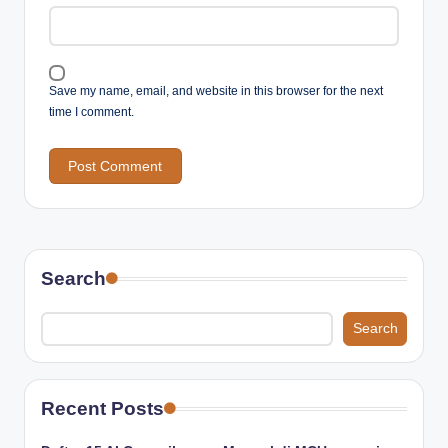
Save my name, email, and website in this browser for the next
time I comment.
Search
Search
Recent Posts