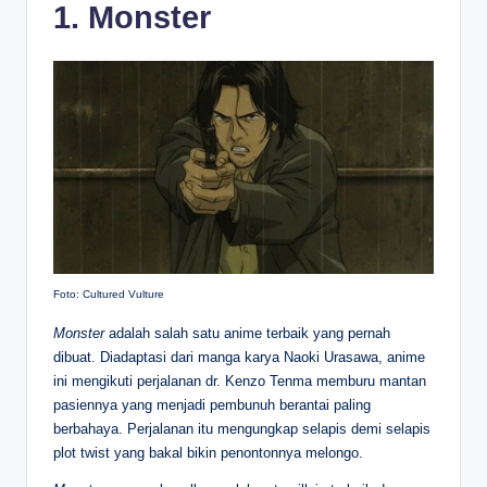
1. Monster
Foto: Cultured Vulture
Monster
adalah salah satu anime terbaik yang pernah
dibuat. Diadaptasi dari manga karya Naoki Urasawa, anime
ini mengikuti perjalanan dr. Kenzo Tenma memburu mantan
pasiennya yang menjadi pembunuh berantai paling
berbahaya. Perjalanan itu mengungkap selapis demi selapis
plot twist yang bakal bikin penontonnya melongo.