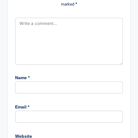
marked
*
Name
*
Email
*
Website