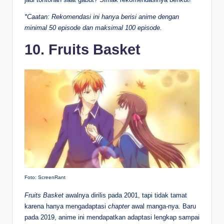
*Caatan: Rekomendasi ini hanya berisi anime dengan
minimal 50 episode dan maksimal 100 episode.
10. Fruits Basket
Foto: ScreenRant
Fruits Basket
awalnya dirilis pada 2001, tapi tidak tamat
karena hanya mengadaptasi
chapter
awal manga-nya. Baru
pada 2019, anime ini mendapatkan adaptasi lengkap sampai