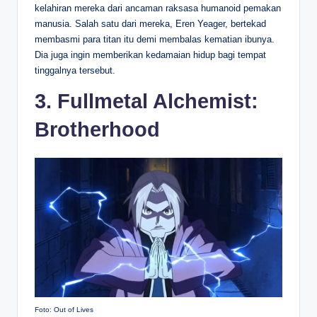
kelahiran mereka dari ancaman raksasa humanoid pemakan
manusia. Salah satu dari mereka, Eren Yeager, bertekad
membasmi para titan itu demi membalas kematian ibunya.
Dia juga ingin memberikan kedamaian hidup bagi tempat
tinggalnya tersebut.
3. Fullmetal Alchemist:
Brotherhood
Foto: Out of Lives