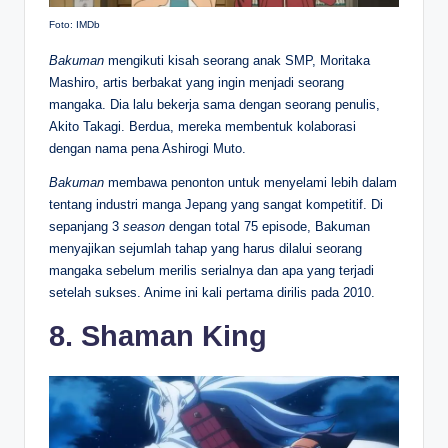
Foto: IMDb
Bakuman
mengikuti kisah seorang anak SMP, Moritaka
Mashiro, artis berbakat yang ingin menjadi seorang
mangaka. Dia lalu bekerja sama dengan seorang penulis,
Akito Takagi. Berdua, mereka membentuk kolaborasi
dengan nama pena Ashirogi Muto.
Bakuman
membawa penonton untuk menyelami lebih dalam
tentang industri manga Jepang yang sangat kompetitif. Di
sepanjang 3
season
dengan total 75 episode, Bakuman
menyajikan sejumlah tahap yang harus dilalui seorang
mangaka sebelum merilis serialnya dan apa yang terjadi
setelah sukses. Anime ini kali pertama dirilis pada 2010.
8. Shaman King