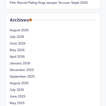
Film Marvel Paling Rugi sampai Tercuan Sejak 2020
Archives
August 2026
July 2026
June 2026
May 2026
April 2026
January 2026
December 2025
September 2025
August 2025
July 2025
June 2025
May 2025