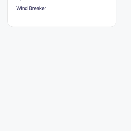
Wind Breaker