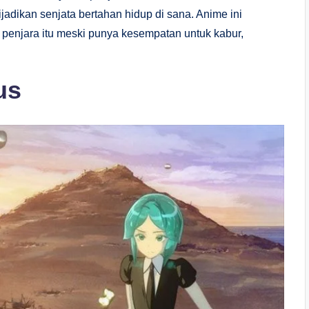
jadikan senjata bertahan hidup di sana. Anime ini
 penjara itu meski punya kesempatan untuk kabur,
us