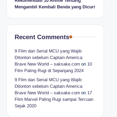
Rekomendasi 10 Anime Tentang
Mengambil Kembali Benda yang Dicuri
Recent Comments
9 Film dan Serial MCU yang Wajib
Ditonton sebelum Captain America:
Brave New World – saksake.com
on
10
Film Paling Rugi di Sepanjang 2024
9 Film dan Serial MCU yang Wajib
Ditonton sebelum Captain America:
Brave New World – saksake.com
on
17
Film Marvel Paling Rugi sampai Tercuan
Sejak 2020