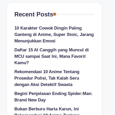
Recent Posts
10 Karakter Cowok Dingin Paling
Ganteng di Anime, Super Stoic, Jarang
Menunjukkan Emosi
Daftar 15 AI Canggih yang Muncul di
MCU sampai Saat Ini, Mana Favorit
Kamu?
Rekomendasi 10 Anime Tentang
Prosedur Polisi, Tak Kalah Seru
dengan Aksi Detektif Swasta
Begini Penjelasan Ending Spider-Man:
Brand New Day
Bukan Berburu Harta Karun, Ini