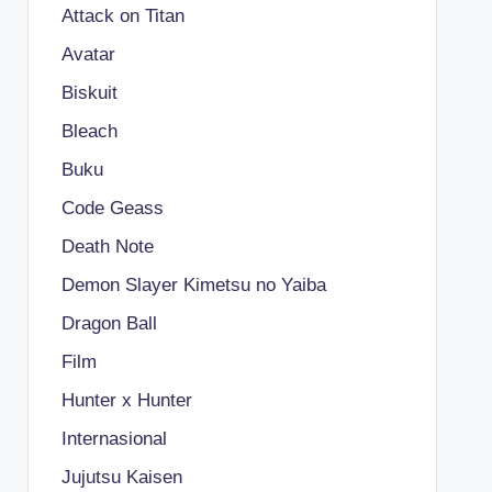
Attack on Titan
Avatar
Biskuit
Bleach
Buku
Code Geass
Death Note
Demon Slayer Kimetsu no Yaiba
Dragon Ball
Film
Hunter x Hunter
Internasional
Jujutsu Kaisen