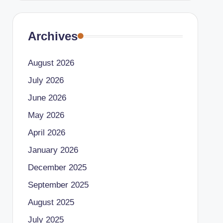
Archives
August 2026
July 2026
June 2026
May 2026
April 2026
January 2026
December 2025
September 2025
August 2025
July 2025