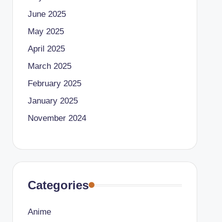
June 2025
May 2025
April 2025
March 2025
February 2025
January 2025
November 2024
Categories
Anime