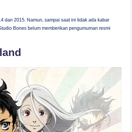
4 dan 2015. Namun, sampai saat ini tidak ada kabar
i Studio Bones belum memberikan pengumuman resmi
land