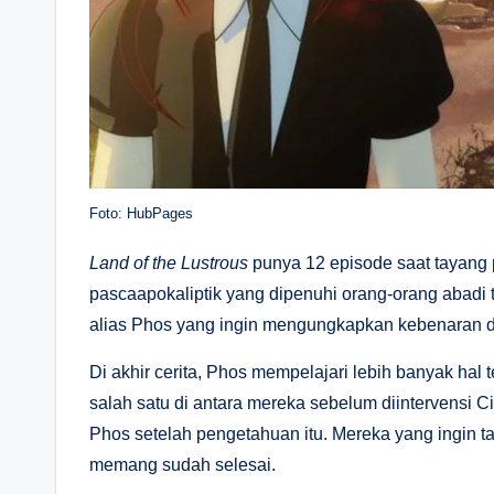
Foto: HubPages
Land of the Lustrous
punya 12 episode saat tayang 
pascaapokaliptik yang dipenuhi orang-orang abadi 
alias Phos yang ingin mengungkapkan kebenaran di
Di akhir cerita, Phos mempelajari lebih banyak hal
salah satu di antara mereka sebelum diintervensi C
Phos setelah pengetahuan itu. Mereka yang ingin
memang sudah selesai.