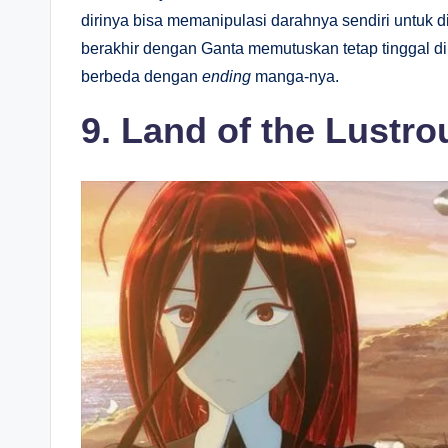
dirinya bisa memanipulasi darahnya sendiri untuk di
berakhir dengan Ganta memutuskan tetap tinggal di
berbeda dengan
ending
manga-nya.
9. Land of the Lustro